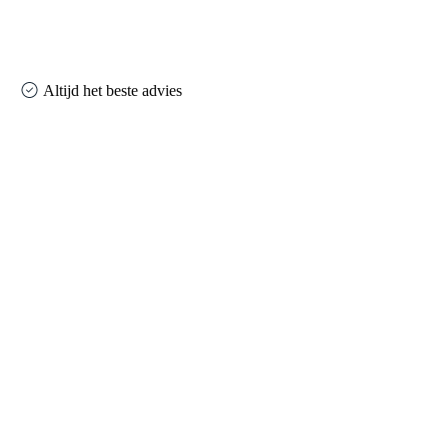
Altijd het beste advies