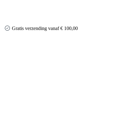
Gratis verzending vanaf € 100,00