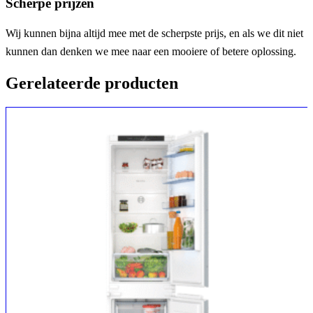
Scherpe prijzen
Wij kunnen bijna altijd mee met de scherpste prijs, en als we dit niet
kunnen dan denken we mee naar een mooiere of betere oplossing.
Gerelateerde producten