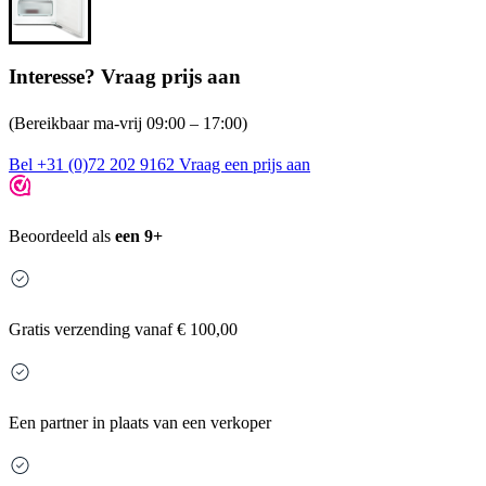
Interesse? Vraag prijs aan
(Bereikbaar ma-vrij 09:00 – 17:00)
Bel +31 (0)72 202 9162
Vraag een prijs aan
Beoordeeld als
een 9+
Gratis
verzending vanaf € 100,00
Een partner in plaats van een verkoper