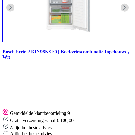
Bosch Serie 2 KIN96NSE0 | Koel-vriescombinatie Ingebouwd,
Wit
Gemiddelde klantbeoordeling 9+
Gratis verzending vanaf € 100,00
Altijd het beste advies
Altijd het beste advies