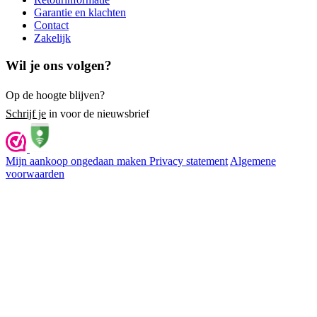
Garantie en klachten
Contact
Zakelijk
Wil je ons volgen?
Op de hoogte blijven?
Schrijf je
in voor de nieuwsbrief
Mijn aankoop ongedaan maken
Privacy statement
Algemene
voorwaarden