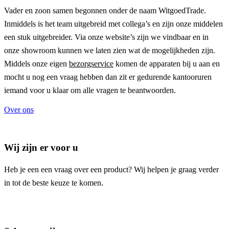
Vader en zoon samen begonnen onder de naam
WitgoedTrade
.
Inmiddels is het team uitgebreid met collega’s en zijn onze middelen
een stuk uitgebreider. Via onze website’s zijn we vindbaar en in
onze showroom kunnen we laten zien wat de mogelijkheden zijn.
Middels onze eigen
bezorgservice
komen de apparaten bij u aan en
mocht u nog een vraag hebben dan zit er gedurende kantooruren
iemand voor u klaar om alle vragen te beantwoorden.
Over ons
Wij zijn er voor u
Heb je een een vraag over een product? Wij helpen je graag verder
in tot de beste keuze te komen.