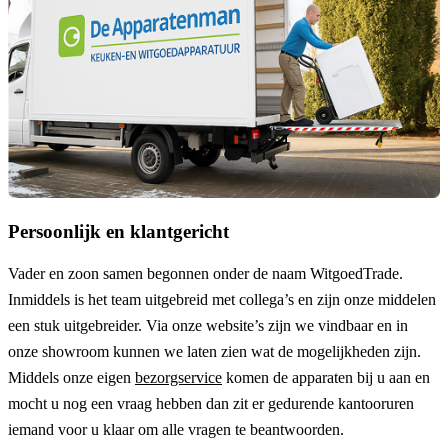
Persoonlijk en klantgericht
Vader en zoon samen begonnen onder de naam
WitgoedTrade
.
Inmiddels is het team uitgebreid met collega’s en zijn onze middelen
een stuk uitgebreider. Via onze website’s zijn we vindbaar en in
onze showroom kunnen we laten zien wat de mogelijkheden zijn.
Middels onze eigen
bezorgservice
komen de apparaten bij u aan en
mocht u nog een vraag hebben dan zit er gedurende kantooruren
iemand voor u klaar om alle vragen te beantwoorden.