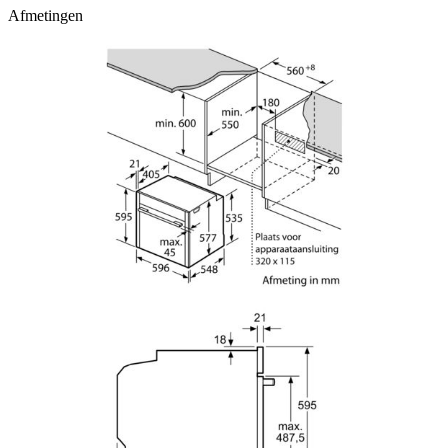
Afmetingen