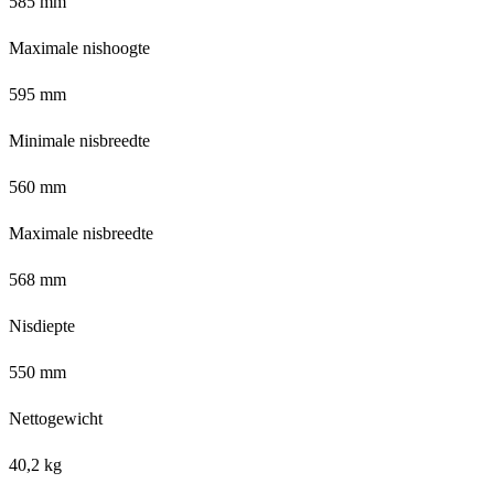
585 mm
Maximale nishoogte
595 mm
Minimale nisbreedte
560 mm
Maximale nisbreedte
568 mm
Nisdiepte
550 mm
Nettogewicht
40,2 kg