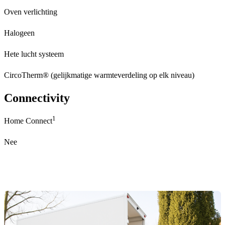
Oven verlichting
Halogeen
Hete lucht systeem
CircoTherm® (gelijkmatige warmteverdeling op elk niveau)
Connectivity
1
Home Connect
Nee