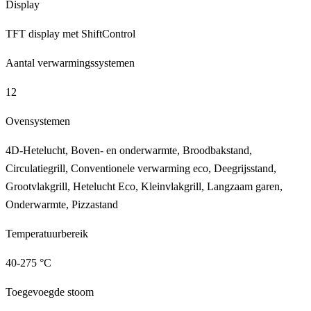
Display
TFT display met ShiftControl
Aantal verwarmingssystemen
12
Ovensystemen
4D-Hetelucht, Boven- en onderwarmte, Broodbakstand,
Circulatiegrill, Conventionele verwarming eco, Deegrijsstand,
Grootvlakgrill, Hetelucht Eco, Kleinvlakgrill, Langzaam garen,
Onderwarmte, Pizzastand
Temperatuurbereik
40-275 °C
Toegevoegde stoom