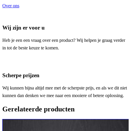
Over ons
Wij zijn er voor u
Heb je een een vraag over een product? Wij helpen je graag verder
in tot de beste keuze te komen.
Scherpe prijzen
Wij kunnen bijna altijd mee met de scherpste prijs, en als we dit niet
kunnen dan denken we mee naar een mooiere of betere oplossing.
Gerelateerde producten