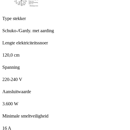
Type stekker
Schuko-/Gardy. met aarding
Lengte elektriciteitssnoer
120,0 cm
Spanning
220-240 V
Aansluitwaarde
3.600 W
Minimale smeltveiligheid
16 A