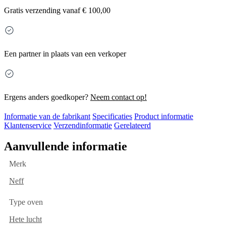
Gratis
verzending vanaf € 100,00
Een partner in plaats van een verkoper
Ergens anders goedkoper?
Neem contact op!
Informatie van de fabrikant
Specificaties
Product informatie
Klantenservice
Verzendinformatie
Gerelateerd
Aanvullende informatie
Merk
Neff
Type oven
Hete lucht