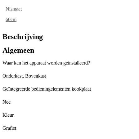
Nismaat
60cm
Beschrijving
Algemeen
Waar kan het apparaat worden geïnstalleerd?
Onderkast, Bovenkast
Geïntegreerde bedieningelementen kookplaat
Nee
Kleur
Grafiet