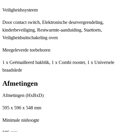
Veiligheidssysteem
Door contact switch, Elektronische deurvergrendeling,
kinderbeveiliging, Restwarmte-aanduiding, Starttoets,
Veiligheidsuitschakeling oven
Meegeleverde toebehoren
1 x Geëmailleerd bakblik, 1 x Combi rooster, 1 x Universele
braadslede
Afmetingen
Afmetingen (HxBxD)
595 x 596 x 548 mm
Minimale nishoogte