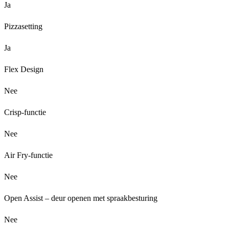
Ja
Pizzasetting
Ja
Flex Design
Nee
Crisp-functie
Nee
Air Fry-functie
Nee
Open Assist – deur openen met spraakbesturing
Nee