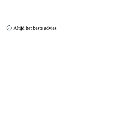
Altijd het beste advies