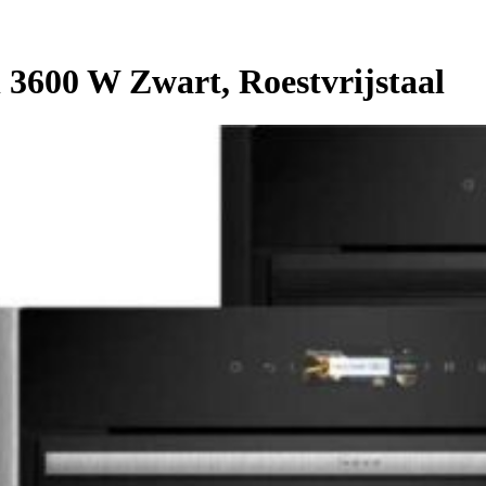
3600 W Zwart, Roestvrijstaal