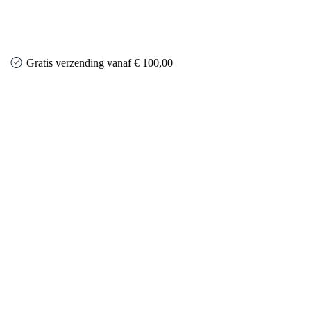
Gratis verzending vanaf € 100,00