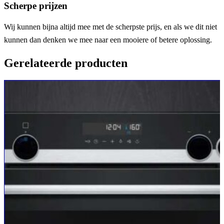
Scherpe prijzen
Wij kunnen bijna altijd mee met de scherpste prijs, en als we dit niet
kunnen dan denken we mee naar een mooiere of betere oplossing.
Gerelateerde producten