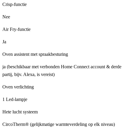
Crisp-functie
Nee
Air Fry-functie
Ja
Oven assistent met spraakbesturing
ja (beschikbaar met verbonden Home Connect account & derde
partij, bijv. Alexa, is vereist)
Oven verlichting
1 Led-lampje
Hete lucht systeem
CircoTherm® (gelijkmatige warmteverdeling op elk niveau)