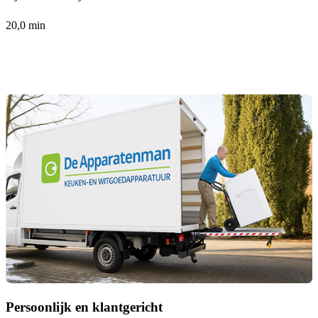
20,0 min
Persoonlijk en klantgericht