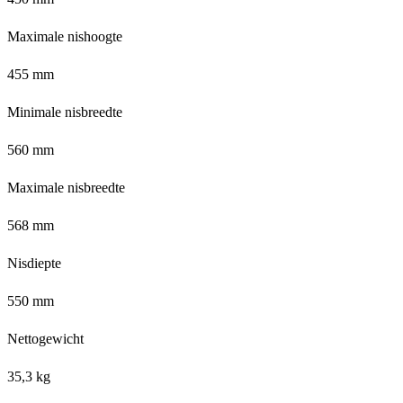
Maximale nishoogte
455 mm
Minimale nisbreedte
560 mm
Maximale nisbreedte
568 mm
Nisdiepte
550 mm
Nettogewicht
35,3 kg