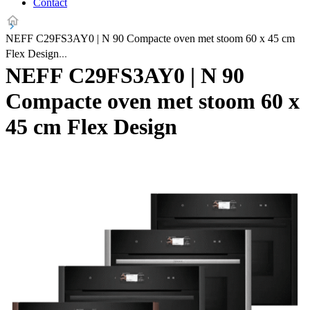
Contact
NEFF C29FS3AY0 | N 90 Compacte oven met stoom 60 x 45 cm
Flex Design
NEFF C29FS3AY0 | N 90
Compacte oven met stoom 60 x
45 cm Flex Design