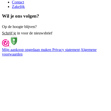
Contact
Zakelijk
Wil je ons volgen?
Op de hoogte blijven?
Schrijf je
in voor de nieuwsbrief
Mijn aankoop ongedaan maken
Privacy statement
Algemene
voorwaarden