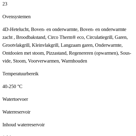
23
Ovensystemen
4D-Hetelucht, Boven- en onderwarmte, Boven- en onderwarmte
zacht , Broodbakstand, Circo Therm® eco, Circulatiegrill, Garen,
Grootvlakgrill, Kleinvlakgrill, Langzaam garen, Onderwarmte,
Ontdooien met stoom, Pizzastand, Regenereren (opwarmen), Sous-
vide, Stoom, Voorverwarmen, Warmhouden
Temperatuurbereik
40-250 °C
Watertoevoer
Waterreservoir
Inhoud waterreservoir