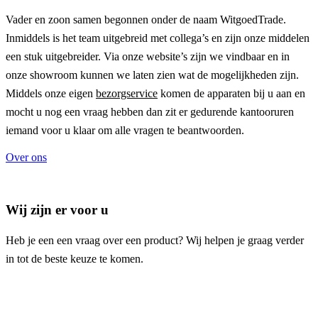
Vader en zoon samen begonnen onder de naam
WitgoedTrade
.
Inmiddels is het team uitgebreid met collega’s en zijn onze middelen
een stuk uitgebreider. Via onze website’s zijn we vindbaar en in
onze showroom kunnen we laten zien wat de mogelijkheden zijn.
Middels onze eigen
bezorgservice
komen de apparaten bij u aan en
mocht u nog een vraag hebben dan zit er gedurende kantooruren
iemand voor u klaar om alle vragen te beantwoorden.
Over ons
Wij zijn er voor u
Heb je een een vraag over een product? Wij helpen je graag verder
in tot de beste keuze te komen.