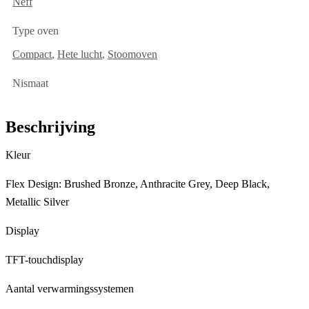
Neff
Type oven
Compact
,
Hete lucht
,
Stoomoven
Nismaat
Beschrijving
Kleur
Flex Design: Brushed Bronze, Anthracite Grey, Deep Black,
Metallic Silver
Display
TFT-touchdisplay
Aantal verwarmingssystemen