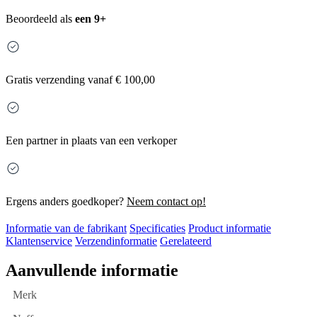
Beoordeeld als
een 9+
Gratis
verzending vanaf € 100,00
Een partner in plaats van een verkoper
Ergens anders goedkoper?
Neem contact op!
Informatie van de fabrikant
Specificaties
Product informatie
Klantenservice
Verzendinformatie
Gerelateerd
Aanvullende informatie
Merk