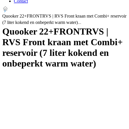
Contact
Quooker 22+FRONTRVS | RVS Front kraan met Combi+ reservoir
(7 liter kokend en onbeperkt warm water)
Quooker 22+FRONTRVS |
RVS Front kraan met Combi+
reservoir (7 liter kokend en
onbeperkt warm water)