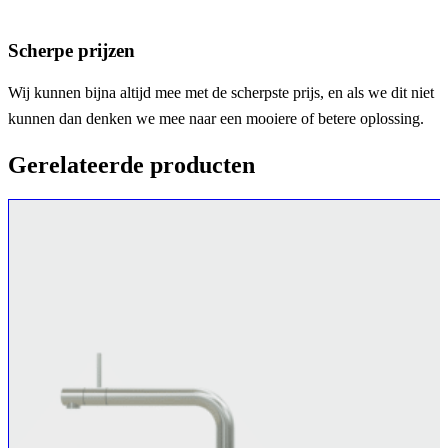
Scherpe prijzen
Wij kunnen bijna altijd mee met de scherpste prijs, en als we dit niet
kunnen dan denken we mee naar een mooiere of betere oplossing.
Gerelateerde producten