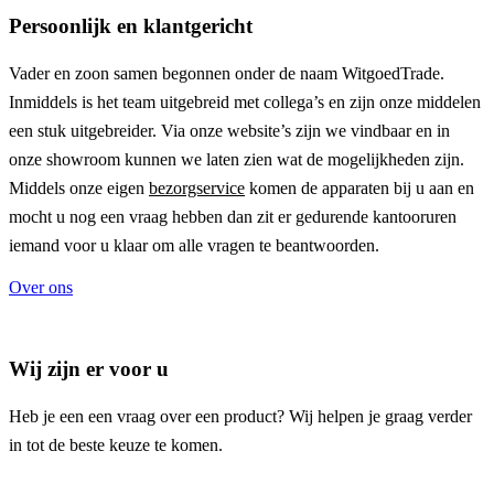
Persoonlijk en klantgericht
Vader en zoon samen begonnen onder de naam
WitgoedTrade
.
Inmiddels is het team uitgebreid met collega’s en zijn onze middelen
een stuk uitgebreider. Via onze website’s zijn we vindbaar en in
onze showroom kunnen we laten zien wat de mogelijkheden zijn.
Middels onze eigen
bezorgservice
komen de apparaten bij u aan en
mocht u nog een vraag hebben dan zit er gedurende kantooruren
iemand voor u klaar om alle vragen te beantwoorden.
Over ons
Wij zijn er voor u
Heb je een een vraag over een product? Wij helpen je graag verder
in tot de beste keuze te komen.