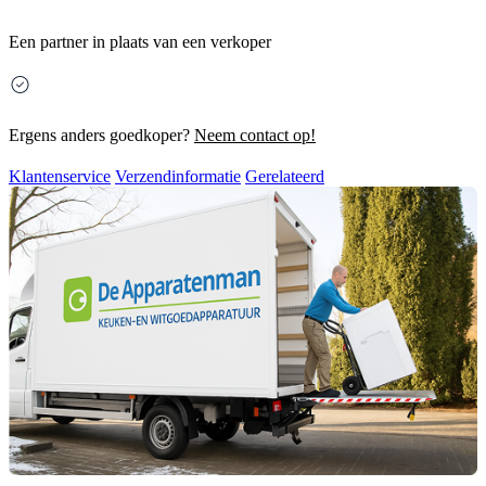
Een partner in plaats van een verkoper
Ergens anders goedkoper?
Neem contact op!
Klantenservice
Verzendinformatie
Gerelateerd