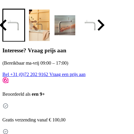
Interesse? Vraag prijs aan
(Bereikbaar ma-vrij 09:00 – 17:00)
Bel +31 (0)72 202 9162
Vraag een prijs aan
Beoordeeld als
een 9+
Gratis
verzending vanaf € 100,00