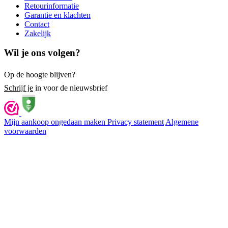
Retourinformatie
Garantie en klachten
Contact
Zakelijk
Wil je ons volgen?
Op de hoogte blijven?
Schrijf je
in voor de nieuwsbrief
Mijn aankoop ongedaan maken
Privacy statement
Algemene
voorwaarden