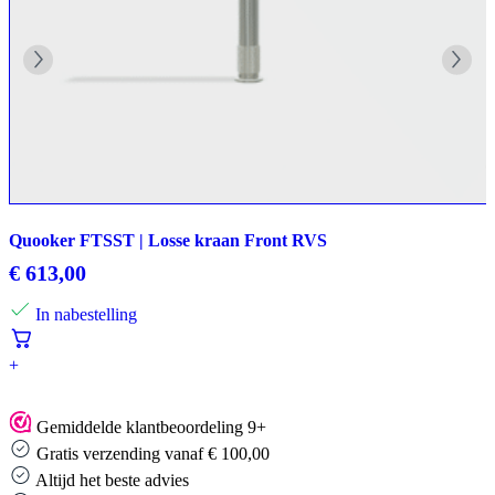
Quooker FTSST | Losse kraan Front RVS
€
613,00
In nabestelling
+
Gemiddelde klantbeoordeling 9+
Gratis verzending vanaf € 100,00
Altijd het beste advies