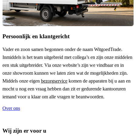
Persoonlijk en klantgericht
Vader en zoon samen begonnen onder de naam
WitgoedTrade
.
Inmiddels is het team uitgebreid met collega’s en zijn onze middelen
een stuk uitgebreider. Via onze website’s zijn we vindbaar en in
onze showroom kunnen we laten zien wat de mogelijkheden zijn.
Middels onze eigen
bezorgservice
komen de apparaten bij u aan en
mocht u nog een vraag hebben dan zit er gedurende kantooruren
iemand voor u klaar om alle vragen te beantwoorden.
Over ons
Wij zijn er voor u