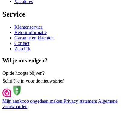
Vacatures
Service
Klantenservice
Retourinformatie
Garantie en klachten
Contact
Zakelijk
Wil je ons volgen?
Op de hoogte blijven?
Schrijf je
in voor de nieuwsbrief
Mijn aankoop ongedaan maken
Privacy statement
Algemene
voorwaarden