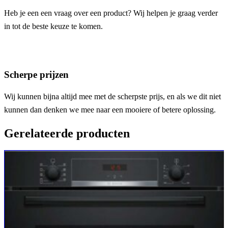
Heb je een een vraag over een product? Wij helpen je graag verder
in tot de beste keuze te komen.
Scherpe prijzen
Wij kunnen bijna altijd mee met de scherpste prijs, en als we dit niet
kunnen dan denken we mee naar een mooiere of betere oplossing.
Gerelateerde producten