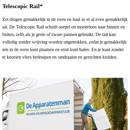
Telescopic Rail*
Zet dingen gemakkelijk in de oven en haal ze er al even gemakkelijk
uit. De Telescopic Rail schuift soepel en moeiteloos naar binnen en
buiten, zelfs als je grote of zware pannen gebruikt. De rail kan
volledig zonder wrijving worden uitgetrokken, zodat je gemakkelijk
iets in de oven kunt plaatsen en eruit kunt halen. En je kunt zonder
te knoeien vlees bedruipen en omdraaien en gerechten kruiden.