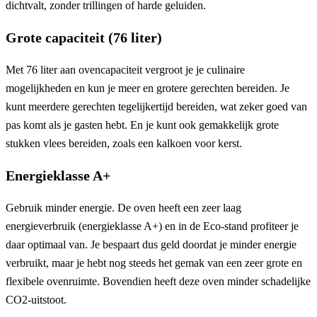
dichtvalt, zonder trillingen of harde geluiden.
Grote capaciteit (76 liter)
Met 76 liter aan ovencapaciteit vergroot je je culinaire
mogelijkheden en kun je meer en grotere gerechten bereiden. Je
kunt meerdere gerechten tegelijkertijd bereiden, wat zeker goed van
pas komt als je gasten hebt. En je kunt ook gemakkelijk grote
stukken vlees bereiden, zoals een kalkoen voor kerst.
Energieklasse A+
Gebruik minder energie. De oven heeft een zeer laag
energieverbruik (energieklasse A+) en in de Eco-stand profiteer je
daar optimaal van. Je bespaart dus geld doordat je minder energie
verbruikt, maar je hebt nog steeds het gemak van een zeer grote en
flexibele ovenruimte. Bovendien heeft deze oven minder schadelijke
CO2-uitstoot.