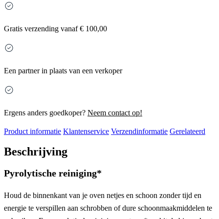
Gratis
verzending vanaf € 100,00
Een partner in plaats van een verkoper
Ergens anders goedkoper?
Neem contact op!
Product informatie
Klantenservice
Verzendinformatie
Gerelateerd
Beschrijving
Pyrolytische reiniging*
Houd de binnenkant van je oven netjes en schoon zonder tijd en
energie te verspillen aan schrobben of dure schoonmaakmiddelen te