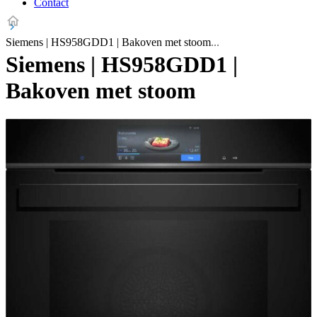
Contact
Siemens | HS958GDD1 | Bakoven met stoom
Siemens | HS958GDD1 |
Bakoven met stoom