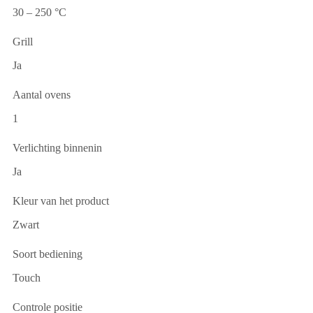
30 – 250 °C
Grill
Ja
Aantal ovens
1
Verlichting binnenin
Ja
Kleur van het product
Zwart
Soort bediening
Touch
Controle positie