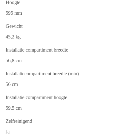
Hoogte
595 mm
Gewicht
45,2 kg
Installatie compartiment breedte
56,8 cm
Installatiecompartiment breedte (min)
56 cm
Installatie compartiment hoogte
59,5 cm
Zelfreinigend
Ja