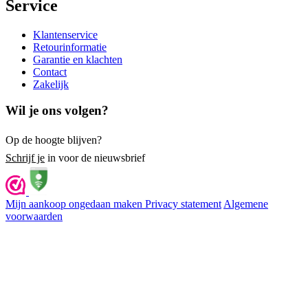
Service
Klantenservice
Retourinformatie
Garantie en klachten
Contact
Zakelijk
Wil je ons volgen?
Op de hoogte blijven?
Schrijf je
in voor de nieuwsbrief
Mijn aankoop ongedaan maken
Privacy statement
Algemene
voorwaarden