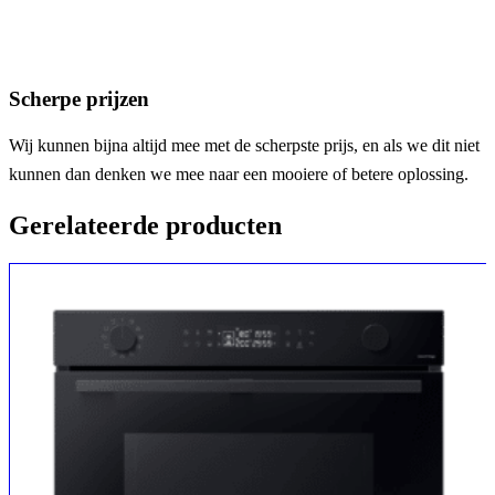
Scherpe prijzen
Wij kunnen bijna altijd mee met de scherpste prijs, en als we dit niet
kunnen dan denken we mee naar een mooiere of betere oplossing.
Gerelateerde producten