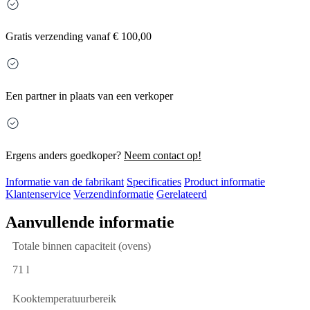
Gratis
verzending vanaf € 100,00
Een partner in plaats van een verkoper
Ergens anders goedkoper?
Neem contact op!
Informatie van de fabrikant
Specificaties
Product informatie
Klantenservice
Verzendinformatie
Gerelateerd
Aanvullende informatie
Totale binnen capaciteit (ovens)
71 l
Kooktemperatuurbereik