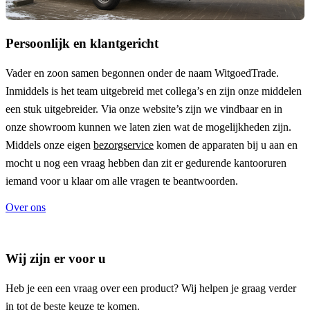
Persoonlijk en klantgericht
Vader en zoon samen begonnen onder de naam
WitgoedTrade
.
Inmiddels is het team uitgebreid met collega’s en zijn onze middelen
een stuk uitgebreider. Via onze website’s zijn we vindbaar en in
onze showroom kunnen we laten zien wat de mogelijkheden zijn.
Middels onze eigen
bezorgservice
komen de apparaten bij u aan en
mocht u nog een vraag hebben dan zit er gedurende kantooruren
iemand voor u klaar om alle vragen te beantwoorden.
Over ons
Wij zijn er voor u
Heb je een een vraag over een product? Wij helpen je graag verder
in tot de beste keuze te komen.