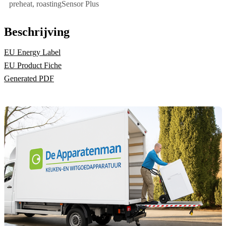
preheat, roastingSensor Plus
Beschrijving
EU Energy Label
EU Product Fiche
Generated PDF