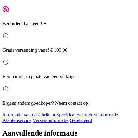
Beoordeeld als
een 9+
Gratis
verzending vanaf € 100,00
Een partner in plaats van een verkoper
Ergens anders goedkoper?
Neem contact op!
Informatie van de fabrikant
Specificaties
Product informatie
Klantenservice
Verzendinformatie
Gerelateerd
Aanvullende informatie