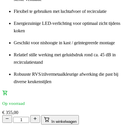
Flexibel te gebruiken met luchtafvoer of recirculatie
Energiezuinige LED-verlichting voor optimaal zicht tijdens
koken
Geschikt voor nishoogte in kast / geïntegreerde montage
Relatief stille werking met geluidsdruk rond ca. 45 dB in
recirculatiestand
Robuuste RVS/zilvermetaalkleurige afwerking die past bij
diverse keukenstijlen
Op voorraad
€
355,00
In winkelwagen