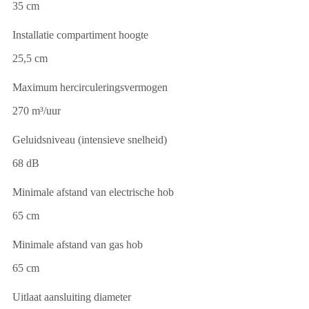
35 cm
Installatie compartiment hoogte
25,5 cm
Maximum hercirculeringsvermogen
270 m³/uur
Geluidsniveau (intensieve snelheid)
68 dB
Minimale afstand van electrische hob
65 cm
Minimale afstand van gas hob
65 cm
Uitlaat aansluiting diameter