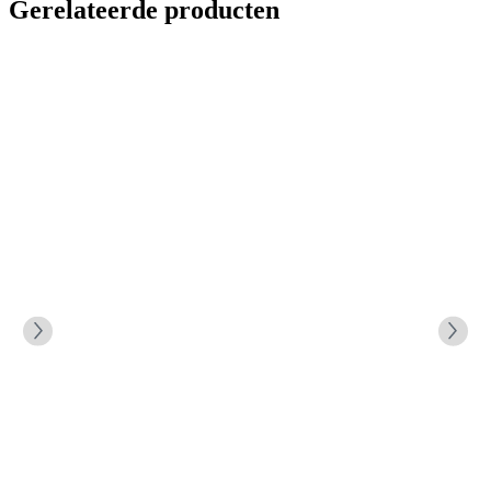
Gerelateerde producten