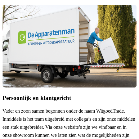
Persoonlijk en klantgericht
Vader en zoon samen begonnen onder de naam
WitgoedTrade
.
Inmiddels is het team uitgebreid met collega’s en zijn onze middelen
een stuk uitgebreider. Via onze website’s zijn we vindbaar en in
onze showroom kunnen we laten zien wat de mogelijkheden zijn.