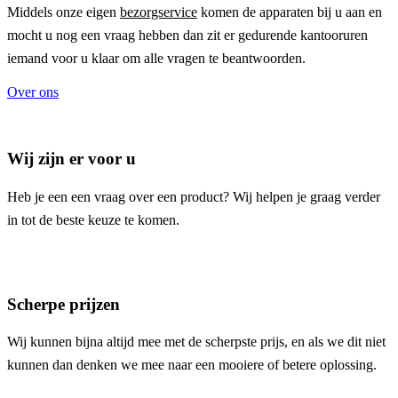
Middels onze eigen
bezorgservice
komen de apparaten bij u aan en
mocht u nog een vraag hebben dan zit er gedurende kantooruren
iemand voor u klaar om alle vragen te beantwoorden.
Over ons
Wij zijn er voor u
Heb je een een vraag over een product? Wij helpen je graag verder
in tot de beste keuze te komen.
Scherpe prijzen
Wij kunnen bijna altijd mee met de scherpste prijs, en als we dit niet
kunnen dan denken we mee naar een mooiere of betere oplossing.