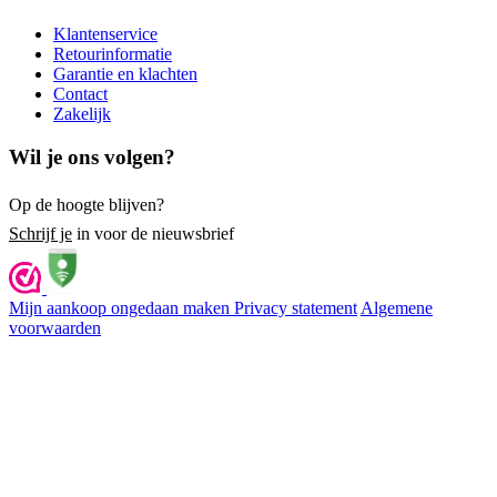
Klantenservice
Retourinformatie
Garantie en klachten
Contact
Zakelijk
Wil je ons volgen?
Op de hoogte blijven?
Schrijf je
in voor de nieuwsbrief
Mijn aankoop ongedaan maken
Privacy statement
Algemene
voorwaarden