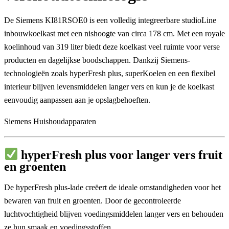
De Siemens KI81RSOE0 is een volledig integreerbare studioLine
inbouwkoelkast met een nishoogte van circa 178 cm. Met een royale
koelinhoud van 319 liter biedt deze koelkast veel ruimte voor verse
producten en dagelijkse boodschappen. Dankzij Siemens-
technologieën zoals hyperFresh plus, superKoelen en een flexibel
interieur blijven levensmiddelen langer vers en kun je de koelkast
eenvoudig aanpassen aan je opslagbehoeften.
Siemens Huishoudapparaten
hyperFresh plus voor langer vers fruit
en groenten
De hyperFresh plus-lade creëert de ideale omstandigheden voor het
bewaren van fruit en groenten. Door de gecontroleerde
luchtvochtigheid blijven voedingsmiddelen langer vers en behouden
ze hun smaak en voedingsstoffen.