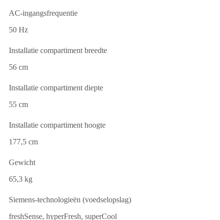
AC-ingangsfrequentie
50 Hz
Installatie compartiment breedte
56 cm
Installatie compartiment diepte
55 cm
Installatie compartiment hoogte
177,5 cm
Gewicht
65,3 kg
Siemens-technologieën (voedselopslag)
freshSense, hyperFresh, superCool