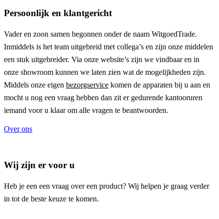
Persoonlijk en klantgericht
Vader en zoon samen begonnen onder de naam
WitgoedTrade
.
Inmiddels is het team uitgebreid met collega’s en zijn onze middelen
een stuk uitgebreider. Via onze website’s zijn we vindbaar en in
onze showroom kunnen we laten zien wat de mogelijkheden zijn.
Middels onze eigen
bezorgservice
komen de apparaten bij u aan en
mocht u nog een vraag hebben dan zit er gedurende kantooruren
iemand voor u klaar om alle vragen te beantwoorden.
Over ons
Wij zijn er voor u
Heb je een een vraag over een product? Wij helpen je graag verder
in tot de beste keuze te komen.