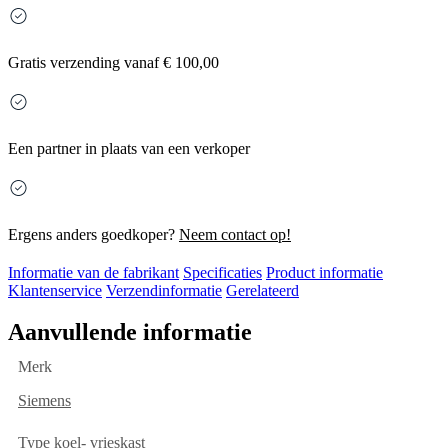
Gratis
verzending vanaf € 100,00
Een partner in plaats van een verkoper
Ergens anders goedkoper?
Neem contact op!
Informatie van de fabrikant
Specificaties
Product informatie
Klantenservice
Verzendinformatie
Gerelateerd
Aanvullende informatie
Merk
Siemens
Type koel- vrieskast