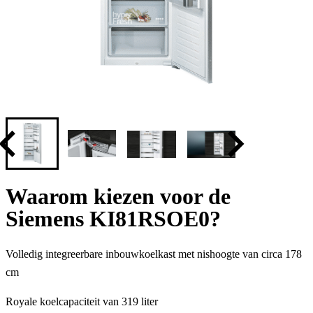
Waarom kiezen voor de
Siemens KI81RSOE0?
Volledig integreerbare inbouwkoelkast met nishoogte van circa 178
cm
Royale koelcapaciteit van 319 liter