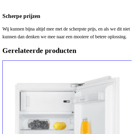
Scherpe prijzen
Wij kunnen bijna altijd mee met de scherpste prijs, en als we dit niet
kunnen dan denken we mee naar een mooiere of betere oplossing.
Gerelateerde producten