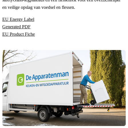
en veilige opslag van voedsel en flessen.
EU Energy Label
Generated PDF
EU Product Fiche