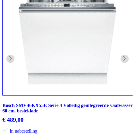
Bosch SMV46KX55E Serie 4 Volledig geïntegreerde vaatwasser
60 cm, besteklade
€
489,00
In nabestelling