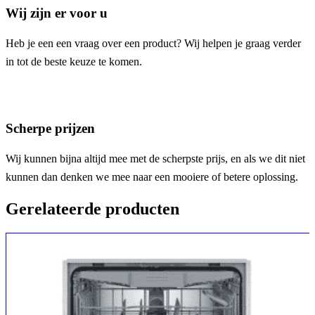
Wij zijn er voor u
Heb je een een vraag over een product? Wij helpen je graag verder
in tot de beste keuze te komen.
Scherpe prijzen
Wij kunnen bijna altijd mee met de scherpste prijs, en als we dit niet
kunnen dan denken we mee naar een mooiere of betere oplossing.
Gerelateerde producten