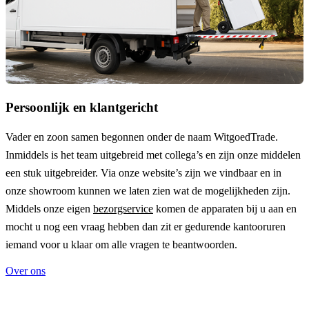
Persoonlijk en klantgericht
Vader en zoon samen begonnen onder de naam
WitgoedTrade
.
Inmiddels is het team uitgebreid met collega’s en zijn onze middelen
een stuk uitgebreider. Via onze website’s zijn we vindbaar en in
onze showroom kunnen we laten zien wat de mogelijkheden zijn.
Middels onze eigen
bezorgservice
komen de apparaten bij u aan en
mocht u nog een vraag hebben dan zit er gedurende kantooruren
iemand voor u klaar om alle vragen te beantwoorden.
Over ons