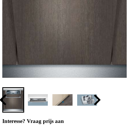
Interesse? Vraag prijs aan