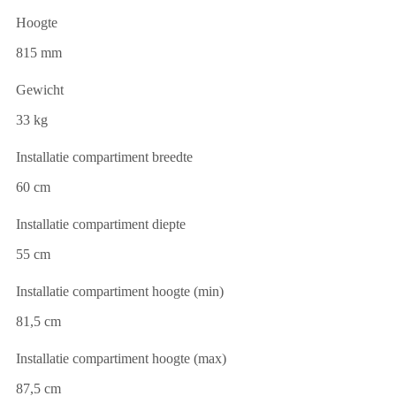
Hoogte
815 mm
Gewicht
33 kg
Installatie compartiment breedte
60 cm
Installatie compartiment diepte
55 cm
Installatie compartiment hoogte (min)
81,5 cm
Installatie compartiment hoogte (max)
87,5 cm