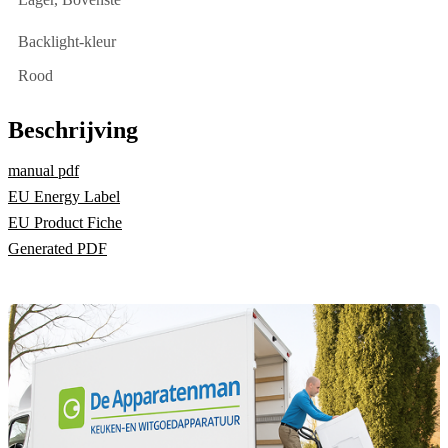
Backlight-kleur
Rood
Beschrijving
manual pdf
EU Energy Label
EU Product Fiche
Generated PDF