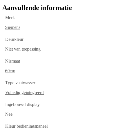
Aanvullende informatie
Merk
Siemens
Deurkleur
Niet van toepassing
Nismaat
60cm
Type vaatwasser
Volledig geïntegreerd
Ingebouwd display
Nee
Kleur bedieningspaneel