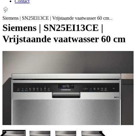
Contact
Siemens | SN25EI13CE | Vrijstaande vaatwasser 60 cm
Siemens | SN25EI13CE |
Vrijstaande vaatwasser 60 cm