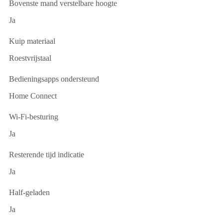
Bovenste mand verstelbare hoogte
Ja
Kuip materiaal
Roestvrijstaal
Bedieningsapps ondersteund
Home Connect
Wi-Fi-besturing
Ja
Resterende tijd indicatie
Ja
Half-geladen
Ja