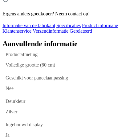
Ergens anders goedkoper?
Neem contact op!
Informatie van de fabrikant
Specificaties
Product informatie
Klantenservice
Verzendinformatie
Gerelateerd
Aanvullende informatie
Productafmeting
Volledige grootte (60 cm)
Geschikt voor paneelaanpassing
Nee
Deurkleur
Zilver
Ingebouwd display
Ja