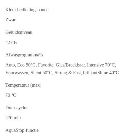
Kleur bedieningspaneel
Zwart
Geluidsniveau
42 dB
Afwasprogramma\'s
Auto, Eco 50°C, Favorite, Glas/Breekbaar, Intensive 70°C,
Voorwassen, Silent 50°C, Strong & Fast, brilliantShine 40°C
Temperatuur (max)
70 °C
Duur cyclus
270 min
AquaStop-functie