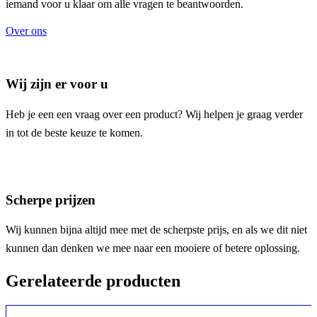
iemand voor u klaar om alle vragen te beantwoorden.
Over ons
Wij zijn er voor u
Heb je een een vraag over een product? Wij helpen je graag verder
in tot de beste keuze te komen.
Scherpe prijzen
Wij kunnen bijna altijd mee met de scherpste prijs, en als we dit niet
kunnen dan denken we mee naar een mooiere of betere oplossing.
Gerelateerde producten