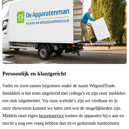
Persoonlijk en klantgericht
Vader en zoon samen begonnen onder de naam
WitgoedTrade
.
Inmiddels is het team uitgebreid met collega’s en zijn onze middelen
een stuk uitgebreider. Via onze website’s zijn we vindbaar en in
onze showroom kunnen we laten zien wat de mogelijkheden zijn.
Middels onze eigen
bezorgservice
komen de apparaten bij u aan en
mocht u nog een vraag hebben dan zit er gedurende kantooruren