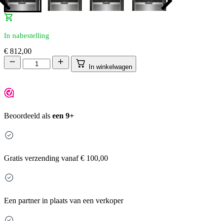
In nabestelling
€
812,00
In winkelwagen
Beoordeeld als
een 9+
Gratis
verzending vanaf € 100,00
Een partner in plaats van een verkoper