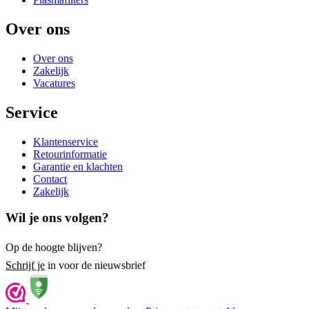
Over ons
Over ons
Zakelijk
Vacatures
Service
Klantenservice
Retourinformatie
Garantie en klachten
Contact
Zakelijk
Wil je ons volgen?
Op de hoogte blijven?
Schrijf je
in voor de nieuwsbrief