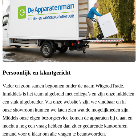
Persoonlijk en klantgericht
Vader en zoon samen begonnen onder de naam
WitgoedTrade
.
Inmiddels is het team uitgebreid met collega’s en zijn onze middelen
een stuk uitgebreider. Via onze website’s zijn we vindbaar en in
onze showroom kunnen we laten zien wat de mogelijkheden zijn.
Middels onze eigen
bezorgservice
komen de apparaten bij u aan en
mocht u nog een vraag hebben dan zit er gedurende kantooruren
iemand voor u klaar om alle vragen te beantwoorden.