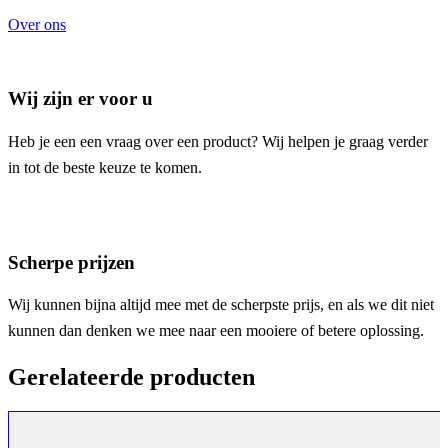
Over ons
Wij zijn er voor u
Heb je een een vraag over een product? Wij helpen je graag verder
in tot de beste keuze te komen.
Scherpe prijzen
Wij kunnen bijna altijd mee met de scherpste prijs, en als we dit niet
kunnen dan denken we mee naar een mooiere of betere oplossing.
Gerelateerde producten