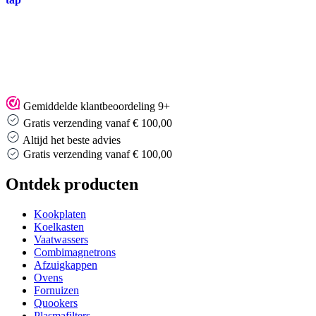
Gemiddelde klantbeoordeling 9+
Gratis verzending vanaf € 100,00
Altijd het beste advies
Gratis verzending vanaf € 100,00
Ontdek producten
Kookplaten
Koelkasten
Vaatwassers
Combimagnetrons
Afzuigkappen
Ovens
Fornuizen
Quookers
Plasmafilters