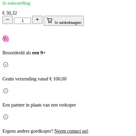
In nabestelling
€
30,32
In winkelwagen
Beoordeeld als
een 9+
Gratis
verzending vanaf € 100,00
Een partner in plaats van een verkoper
Ergens anders goedkoper?
Neem contact op!