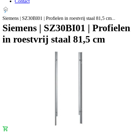
Contact
Siemens | SZ30BI01 | Profielen in roestvrij staal 81,5 cm
Siemens | SZ30BI01 | Profielen
in roestvrij staal 81,5 cm