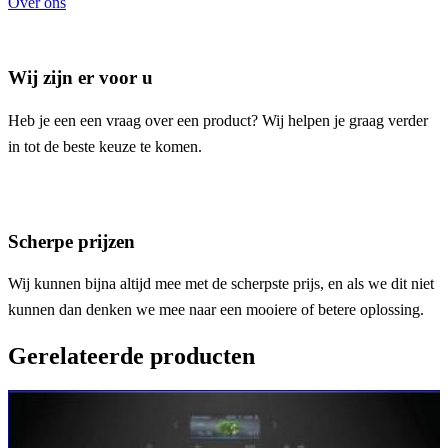
Over ons
Wij zijn er voor u
Heb je een een vraag over een product? Wij helpen je graag verder
in tot de beste keuze te komen.
Scherpe prijzen
Wij kunnen bijna altijd mee met de scherpste prijs, en als we dit niet
kunnen dan denken we mee naar een mooiere of betere oplossing.
Gerelateerde producten