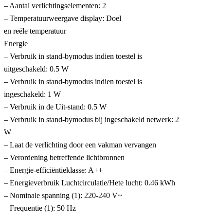
– Aantal verlichtingselementen: 2
– Temperatuurweergave display: Doel
en reële temperatuur
Energie
– Verbruik in stand-bymodus indien toestel is
uitgeschakeld: 0.5 W
– Verbruik in stand-bymodus indien toestel is
ingeschakeld: 1 W
– Verbruik in de Uit-stand: 0.5 W
– Verbruik in stand-bymodus bij ingeschakeld netwerk: 2
W
– Laat de verlichting door een vakman vervangen
– Verordening betreffende lichtbronnen
– Energie-efficiëntieklasse: A++
– Energieverbruik Luchtcirculatie/Hete lucht: 0.46 kWh
– Nominale spanning (1): 220-240 V~
– Frequentie (1): 50 Hz