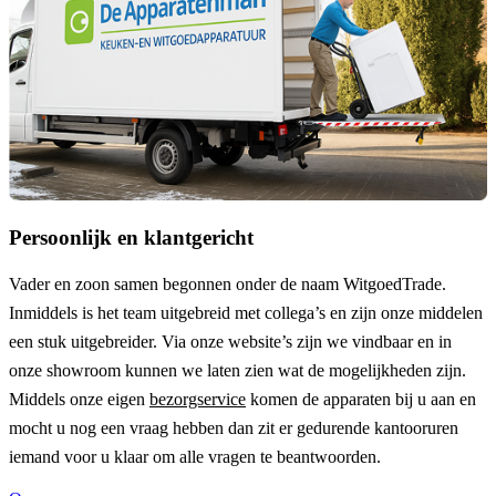
Persoonlijk en klantgericht
Vader en zoon samen begonnen onder de naam
WitgoedTrade
.
Inmiddels is het team uitgebreid met collega’s en zijn onze middelen
een stuk uitgebreider. Via onze website’s zijn we vindbaar en in
onze showroom kunnen we laten zien wat de mogelijkheden zijn.
Middels onze eigen
bezorgservice
komen de apparaten bij u aan en
mocht u nog een vraag hebben dan zit er gedurende kantooruren
iemand voor u klaar om alle vragen te beantwoorden.