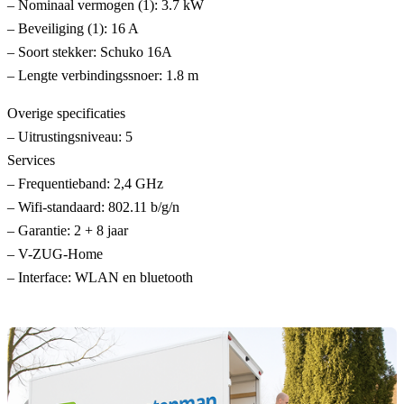
– Nominaal vermogen (1): 3.7 kW
– Beveiliging (1): 16 A
– Soort stekker: Schuko 16A
– Lengte verbindingssnoer: 1.8 m
Overige specificaties
– Uitrustingsniveau: 5
Services
– Frequentieband: 2,4 GHz
– Wifi-standaard: 802.11 b/g/n
– Garantie: 2 + 8 jaar
– V-ZUG-Home
– Interface: WLAN en bluetooth