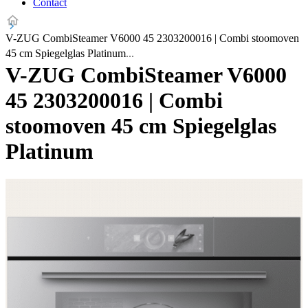
Contact
V-ZUG CombiSteamer V6000 45 2303200016 | Combi stoomoven
45 cm Spiegelglas Platinum
V-ZUG CombiSteamer V6000
45 2303200016 | Combi
stoomoven 45 cm Spiegelglas
Platinum