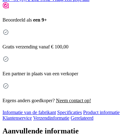
Beoordeeld als
een 9+
Gratis
verzending vanaf € 100,00
Een partner in plaats van een verkoper
Ergens anders goedkoper?
Neem contact op!
Informatie van de fabrikant
Specificaties
Product informatie
Klantenservice
Verzendinformatie
Gerelateerd
Aanvullende informatie