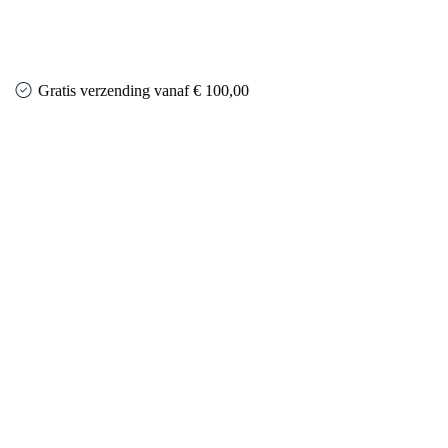
Gratis verzending vanaf € 100,00