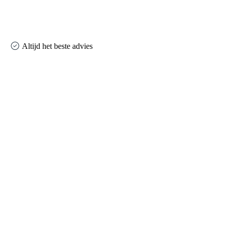
Altijd het beste advies