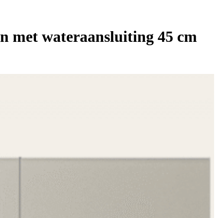
 met wateraansluiting 45 cm