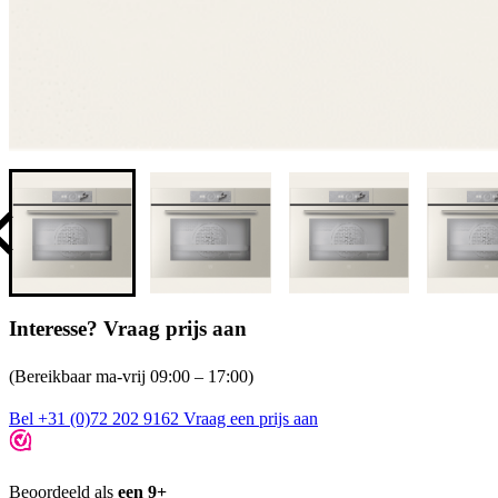
Interesse? Vraag prijs aan
(Bereikbaar ma-vrij 09:00 – 17:00)
Bel +31 (0)72 202 9162
Vraag een prijs aan
Beoordeeld als
een 9+