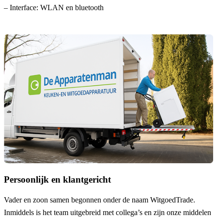
– Interface: WLAN en bluetooth
Persoonlijk en klantgericht
Vader en zoon samen begonnen onder de naam
WitgoedTrade
.
Inmiddels is het team uitgebreid met collega’s en zijn onze middelen