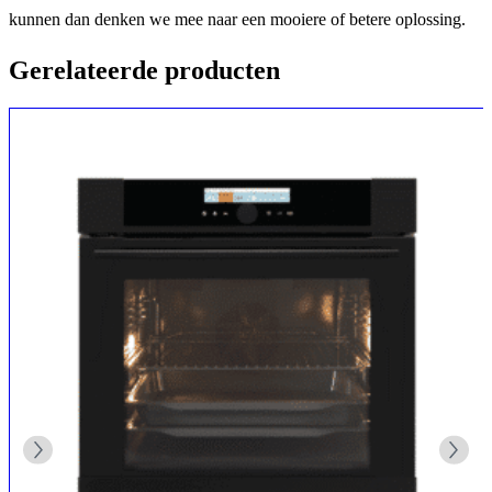
kunnen dan denken we mee naar een mooiere of betere oplossing.
Gerelateerde producten