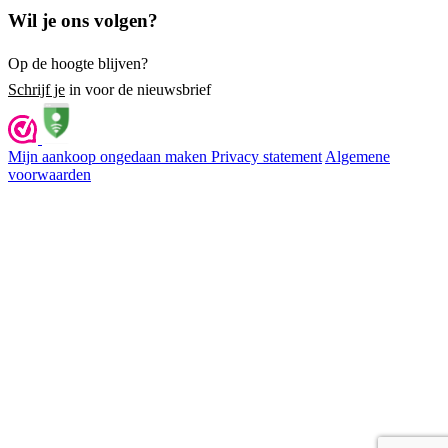
Wil je ons volgen?
Op de hoogte blijven?
Schrijf je
in voor de nieuwsbrief
Mijn aankoop ongedaan maken
Privacy statement
Algemene
voorwaarden