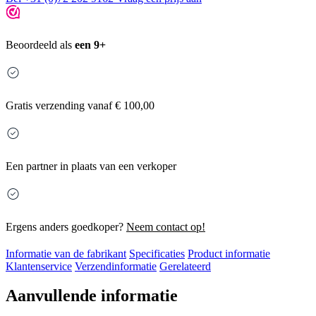
Beoordeeld als
een 9+
Gratis
verzending vanaf € 100,00
Een partner in plaats van een verkoper
Ergens anders goedkoper?
Neem contact op!
Informatie van de fabrikant
Specificaties
Product informatie
Klantenservice
Verzendinformatie
Gerelateerd
Aanvullende informatie