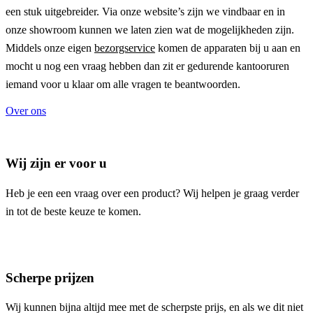
een stuk uitgebreider. Via onze website’s zijn we vindbaar en in
onze showroom kunnen we laten zien wat de mogelijkheden zijn.
Middels onze eigen
bezorgservice
komen de apparaten bij u aan en
mocht u nog een vraag hebben dan zit er gedurende kantooruren
iemand voor u klaar om alle vragen te beantwoorden.
Over ons
Wij zijn er voor u
Heb je een een vraag over een product? Wij helpen je graag verder
in tot de beste keuze te komen.
Scherpe prijzen
Wij kunnen bijna altijd mee met de scherpste prijs, en als we dit niet