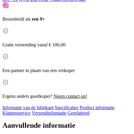
Beoordeeld als
een 9+
Gratis
verzending vanaf € 100,00
Een partner in plaats van een verkoper
Ergens anders goedkoper?
Neem contact op!
Informatie van de fabrikant
Specificaties
Product informatie
Klantenservice
Verzendinformatie
Gerelateerd
Aanvullende informatie