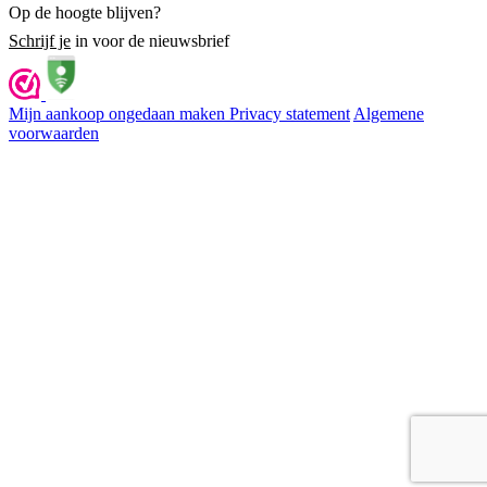
Op de hoogte blijven?
Schrijf je
in voor de nieuwsbrief
Mijn aankoop ongedaan maken
Privacy statement
Algemene
voorwaarden