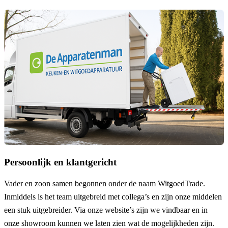
Persoonlijk en klantgericht
Vader en zoon samen begonnen onder de naam
WitgoedTrade
.
Inmiddels is het team uitgebreid met collega’s en zijn onze middelen
een stuk uitgebreider. Via onze website’s zijn we vindbaar en in
onze showroom kunnen we laten zien wat de mogelijkheden zijn.