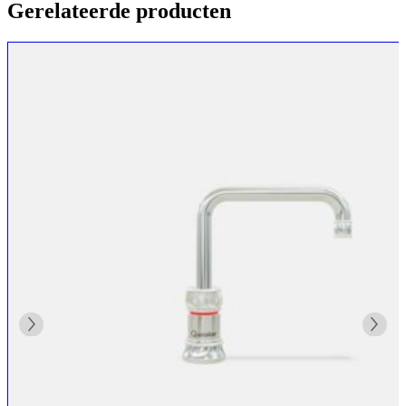
Gerelateerde producten