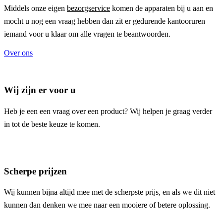
Middels onze eigen
bezorgservice
komen de apparaten bij u aan en
mocht u nog een vraag hebben dan zit er gedurende kantooruren
iemand voor u klaar om alle vragen te beantwoorden.
Over ons
Wij zijn er voor u
Heb je een een vraag over een product? Wij helpen je graag verder
in tot de beste keuze te komen.
Scherpe prijzen
Wij kunnen bijna altijd mee met de scherpste prijs, en als we dit niet
kunnen dan denken we mee naar een mooiere of betere oplossing.