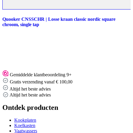
Quooker CNSSCHR | Losse kraan classic nordic square
chroom, single tap
Gemiddelde klantbeoordeling 9+
Gratis verzending vanaf € 100,00
Altijd het beste advies
Altijd het beste advies
Ontdek producten
Kookplaten
Koelkasten
Vaatwassers