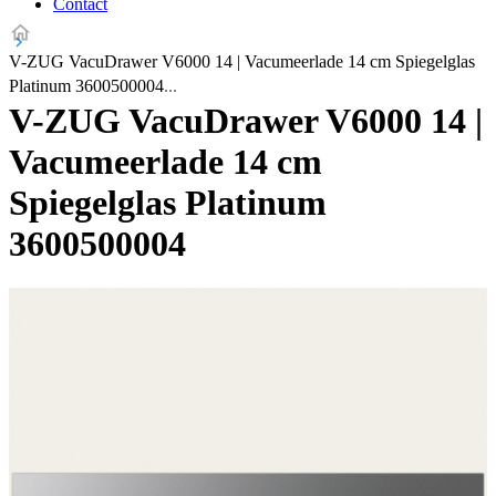
Contact
V-ZUG VacuDrawer V6000 14 | Vacumeerlade 14 cm Spiegelglas
Platinum 3600500004
V-ZUG VacuDrawer V6000 14 |
Vacumeerlade 14 cm
Spiegelglas Platinum
3600500004