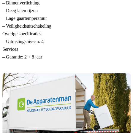
– Binnenverlichting
– Deeg laten rijzen
– Lage gaartemperatuur
– Veiligheidsuitschakeling
Overige specificaties
– Uitrustingsniveau: 4
Services
– Garantie: 2 + 8 jaar