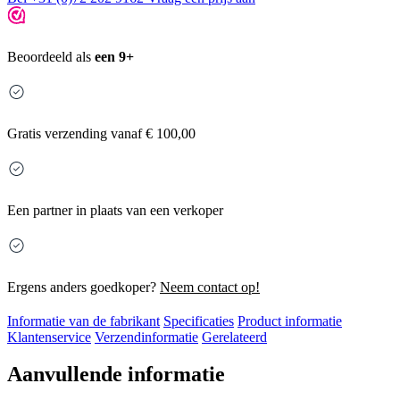
Beoordeeld als
een 9+
Gratis
verzending vanaf € 100,00
Een partner in plaats van een verkoper
Ergens anders goedkoper?
Neem contact op!
Informatie van de fabrikant
Specificaties
Product informatie
Klantenservice
Verzendinformatie
Gerelateerd
Aanvullende informatie