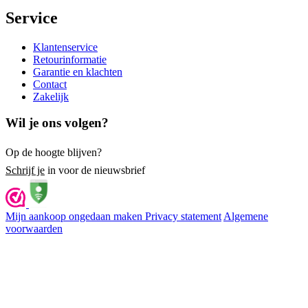
Service
Klantenservice
Retourinformatie
Garantie en klachten
Contact
Zakelijk
Wil je ons volgen?
Op de hoogte blijven?
Schrijf je
in voor de nieuwsbrief
Mijn aankoop ongedaan maken
Privacy statement
Algemene
voorwaarden