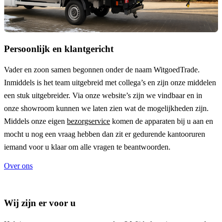
Persoonlijk en klantgericht
Vader en zoon samen begonnen onder de naam
WitgoedTrade
.
Inmiddels is het team uitgebreid met collega’s en zijn onze middelen
een stuk uitgebreider. Via onze website’s zijn we vindbaar en in
onze showroom kunnen we laten zien wat de mogelijkheden zijn.
Middels onze eigen
bezorgservice
komen de apparaten bij u aan en
mocht u nog een vraag hebben dan zit er gedurende kantooruren
iemand voor u klaar om alle vragen te beantwoorden.
Over ons
Wij zijn er voor u