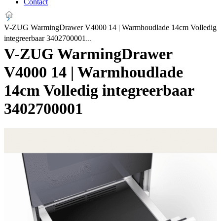
Contact
V-ZUG WarmingDrawer V4000 14 | Warmhoudlade 14cm Volledig
integreerbaar 3402700001
V-ZUG WarmingDrawer
V4000 14 | Warmhoudlade
14cm Volledig integreerbaar
3402700001