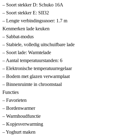
– Soort stekker D: Schuko 16A
– Soort stekker E: SII32
– Lengte verbindingssnoer: 1.7 m
Kenmerken lade keuken
– Sabbat-modus
– Stabiele, volledig uitschuifbare lade
– Soort lade: Warmtelade
– Aantal temperatuurstanden: 6
– Elektronische temperatuurregelaar
– Bodem met glazen verwarmplaat
– Binnenruimte in chroomstaal
Functies
– Favorieten
– Bordenwarmer
– Warmhoudfunctie
– Kopjesverwarming
– Yoghurt maken