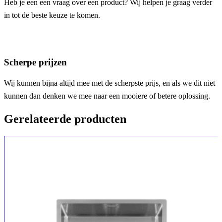
Heb je een een vraag over een product? Wij helpen je graag verder
in tot de beste keuze te komen.
Scherpe prijzen
Wij kunnen bijna altijd mee met de scherpste prijs, en als we dit niet
kunnen dan denken we mee naar een mooiere of betere oplossing.
Gerelateerde producten