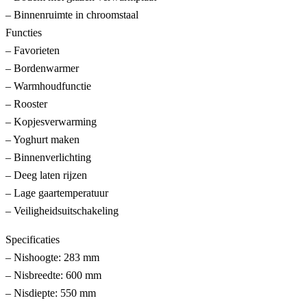
– Binnenruimte in chroomstaal
Functies
– Favorieten
– Bordenwarmer
– Warmhoudfunctie
– Rooster
– Kopjesverwarming
– Yoghurt maken
– Binnenverlichting
– Deeg laten rijzen
– Lage gaartemperatuur
– Veiligheidsuitschakeling
Specificaties
– Nishoogte: 283 mm
– Nisbreedte: 600 mm
– Nisdiepte: 550 mm