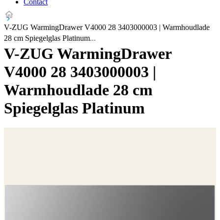
Contact
V-ZUG WarmingDrawer V4000 28 3403000003 | Warmhoudlade
28 cm Spiegelglas Platinum
V-ZUG WarmingDrawer
V4000 28 3403000003 |
Warmhoudlade 28 cm
Spiegelglas Platinum