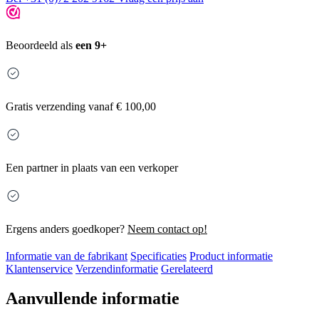
Beoordeeld als
een 9+
Gratis
verzending vanaf € 100,00
Een partner in plaats van een verkoper
Ergens anders goedkoper?
Neem contact op!
Informatie van de fabrikant
Specificaties
Product informatie
Klantenservice
Verzendinformatie
Gerelateerd
Aanvullende informatie