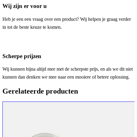
Wij zijn er voor u
Heb je een een vraag over een product? Wij helpen je graag verder
in tot de beste keuze te komen.
Scherpe prijzen
Wij kunnen bijna altijd mee met de scherpste prijs, en als we dit niet
kunnen dan denken we mee naar een mooiere of betere oplossing.
Gerelateerde producten