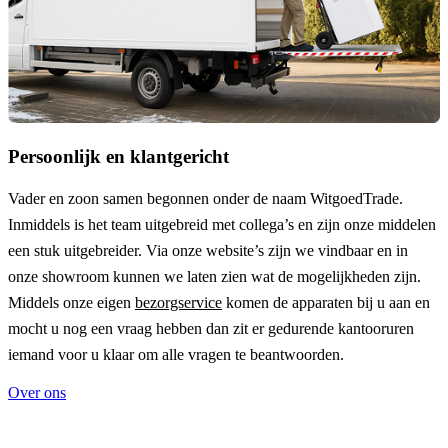
Persoonlijk en klantgericht
Vader en zoon samen begonnen onder de naam
WitgoedTrade
.
Inmiddels is het team uitgebreid met collega’s en zijn onze middelen
een stuk uitgebreider. Via onze website’s zijn we vindbaar en in
onze showroom kunnen we laten zien wat de mogelijkheden zijn.
Middels onze eigen
bezorgservice
komen de apparaten bij u aan en
mocht u nog een vraag hebben dan zit er gedurende kantooruren
iemand voor u klaar om alle vragen te beantwoorden.
Over ons