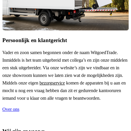
Persoonlijk en klantgericht
Vader en zoon samen begonnen onder de naam
WitgoedTrade
.
Inmiddels is het team uitgebreid met collega’s en zijn onze middelen
een stuk uitgebreider. Via onze website’s zijn we vindbaar en in
onze showroom kunnen we laten zien wat de mogelijkheden zijn.
Middels onze eigen
bezorgservice
komen de apparaten bij u aan en
mocht u nog een vraag hebben dan zit er gedurende kantooruren
iemand voor u klaar om alle vragen te beantwoorden.
Over ons