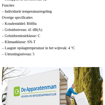
Functies
– Individuele temperatuurregeling
Overige specificaties
– Koudemiddel: R600a
– Geluidsniveau: 41 dB(A)
– Geluidsemissieklasse: C
– Klimaatklasse: SN-T
– Laagste opslagtemperatuur in het wijnvak: 4 °C
– Uitrustingsniveau: 5