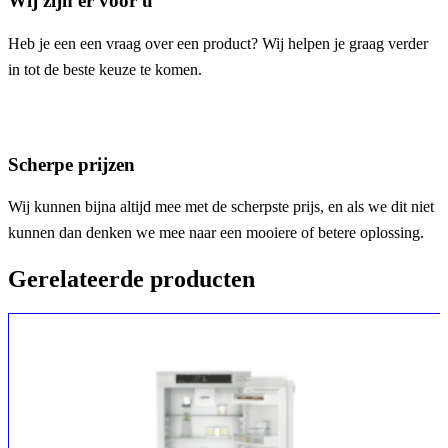
Wij zijn er voor u
Heb je een een vraag over een product? Wij helpen je graag verder
in tot de beste keuze te komen.
Scherpe prijzen
Wij kunnen bijna altijd mee met de scherpste prijs, en als we dit niet
kunnen dan denken we mee naar een mooiere of betere oplossing.
Gerelateerde producten