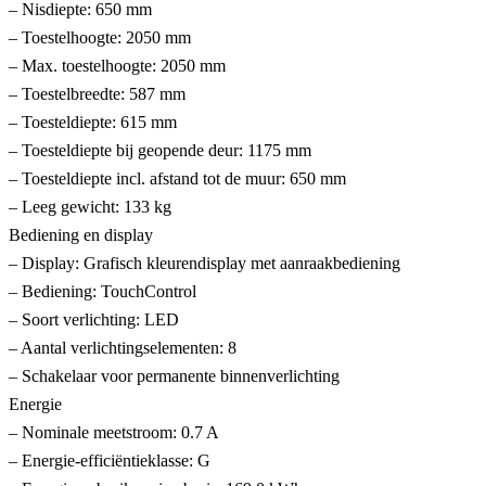
– Nisdiepte: 650 mm
– Toestelhoogte: 2050 mm
– Max. toestelhoogte: 2050 mm
– Toestelbreedte: 587 mm
– Toesteldiepte: 615 mm
– Toesteldiepte bij geopende deur: 1175 mm
– Toesteldiepte incl. afstand tot de muur: 650 mm
– Leeg gewicht: 133 kg
Bediening en display
– Display: Grafisch kleurendisplay met aanraakbediening
– Bediening: TouchControl
– Soort verlichting: LED
– Aantal verlichtingselementen: 8
– Schakelaar voor permanente binnenverlichting
Energie
– Nominale meetstroom: 0.7 A
– Energie-efficiëntieklasse: G