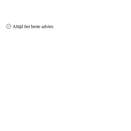
Altijd het beste advies