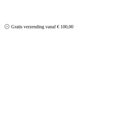
Gratis verzending vanaf € 100,00