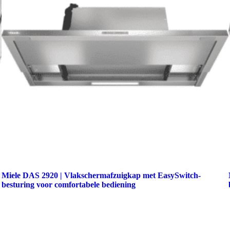
Miele DAS 2920 | Vlakschermafzuigkap met EasySwitch-
besturing voor comfortabele bediening