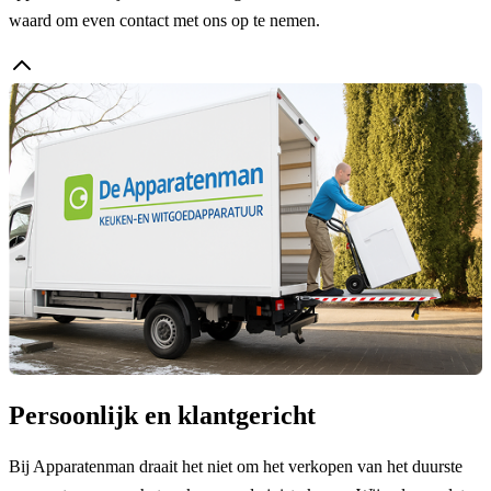
waard om even contact met ons op te nemen.
Persoonlijk en klantgericht
Bij Apparatenman draait het niet om het verkopen van het duurste