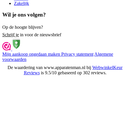
Zakelijk
Wil je ons volgen?
Op de hoogte blijven?
Schrijf je
in voor de nieuwsbrief
Mijn aankoop ongedaan maken
Privacy statement
Algemene
voorwaarden
De waardering van www.apparatenman.nl bij
WebwinkelKeur
Reviews
is 9.5/10 gebaseerd op 302 reviews.