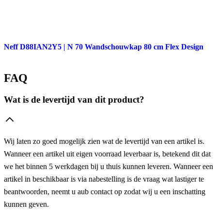
Neff D88IAN2Y5 | N 70 Wandschouwkap 80 cm Flex Design
FAQ
Wat is de levertijd van dit product?
Wij laten zo goed mogelijk zien wat de levertijd van een artikel is.
Wanneer een artikel uit eigen voorraad leverbaar is, betekend dit dat
we het binnen 5 werkdagen bij u thuis kunnen leveren. Wanneer een
artikel in beschikbaar is via nabestelling is de vraag wat lastiger te
beantwoorden, neemt u aub contact op zodat wij u een inschatting
kunnen geven.