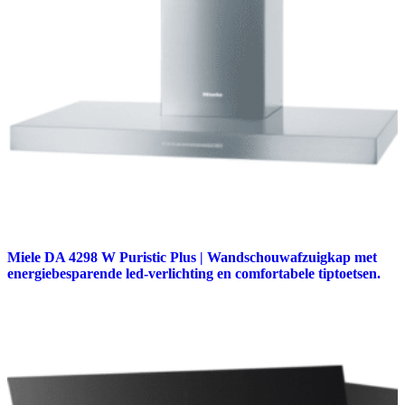
Miele DA 4298 W Puristic Plus | Wandschouwafzuigkap met
energiebesparende led-verlichting en comfortabele tiptoetsen.