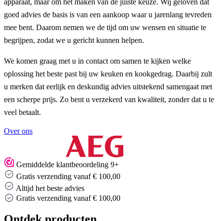
apparaat, maar om het maken van de juiste keuze. Wij geloven dat
goed advies de basis is van een aankoop waar u jarenlang tevreden
mee bent. Daarom nemen we de tijd om uw wensen en situatie te
begrijpen, zodat we u gericht kunnen helpen.
We komen graag met u in contact om samen te kijken welke
oplossing het beste past bij uw keuken en kookgedrag. Daarbij zult
u merken dat eerlijk en deskundig advies uitstekend samengaat met
een scherpe prijs. Zo bent u verzekerd van kwaliteit, zonder dat u te
veel betaalt.
Over ons
Gemiddelde klantbeoordeling 9+
Gratis verzending vanaf € 100,00
Altijd het beste advies
Altijd het beste advies
Ontdek producten