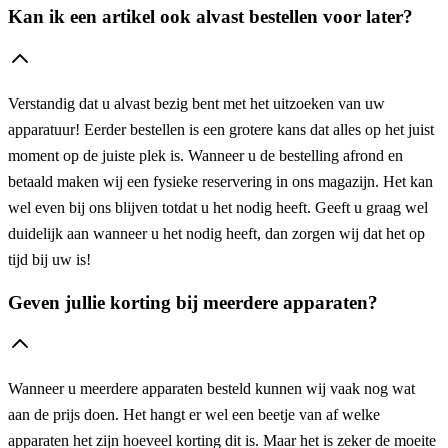
Kan ik een artikel ook alvast bestellen voor later?
Verstandig dat u alvast bezig bent met het uitzoeken van uw
apparatuur! Eerder bestellen is een grotere kans dat alles op het juist
moment op de juiste plek is. Wanneer u de bestelling afrond en
betaald maken wij een fysieke reservering in ons magazijn. Het kan
wel even bij ons blijven totdat u het nodig heeft. Geeft u graag wel
duidelijk aan wanneer u het nodig heeft, dan zorgen wij dat het op
tijd bij uw is!
Geven jullie korting bij meerdere apparaten?
Wanneer u meerdere apparaten besteld kunnen wij vaak nog wat
aan de prijs doen. Het hangt er wel een beetje van af welke
apparaten het zijn hoeveel korting dit is. Maar het is zeker de moeite