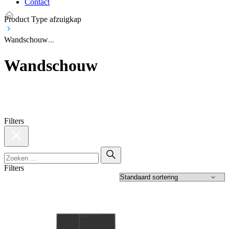
Contact
Product Type afzuigkap
Wandschouw
Wandschouw
Filters
Filters