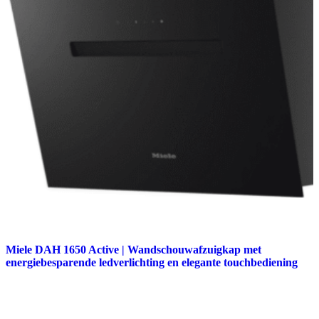
Miele DAH 1650 Active | Wandschouwafzuigkap met
energiebesparende ledverlichting en elegante touchbediening