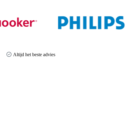
Altijd het beste advies