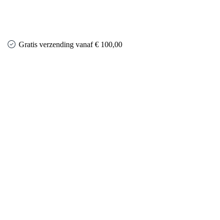
Gratis verzending vanaf € 100,00