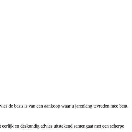
vies de basis is van een aankoop waar u jarenlang tevreden mee bent.
 eerlijk en deskundig advies uitstekend samengaat met een scherpe