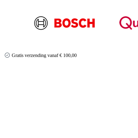
Gratis verzending vanaf € 100,00