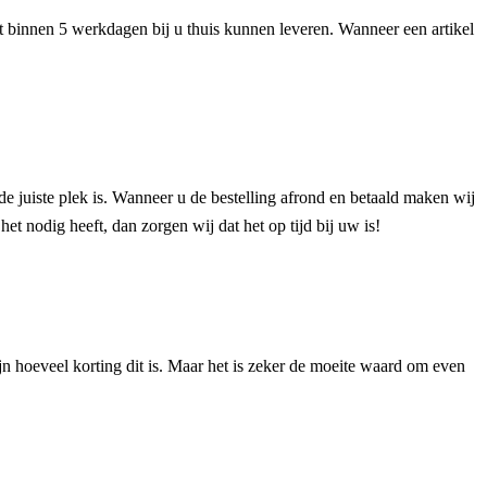
het binnen 5 werkdagen bij u thuis kunnen leveren. Wanneer een artikel
de juiste plek is. Wanneer u de bestelling afrond en betaald maken wij
et nodig heeft, dan zorgen wij dat het op tijd bij uw is!
n hoeveel korting dit is. Maar het is zeker de moeite waard om even