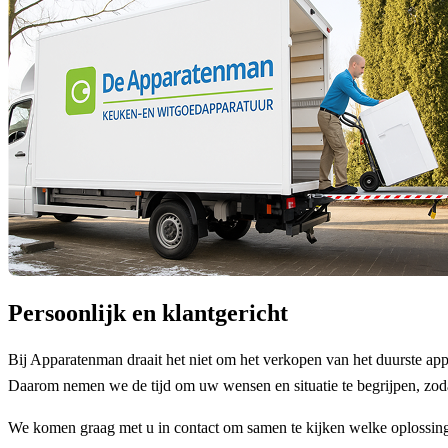
Persoonlijk en klantgericht
Bij Apparatenman draait het niet om het verkopen van het duurste app
Daarom nemen we de tijd om uw wensen en situatie te begrijpen, zod
We komen graag met u in contact om samen te kijken welke oplossing 