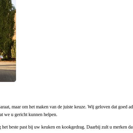
araat, maar om het maken van de juiste keuze. Wij geloven dat goed ad
at we u gericht kunnen helpen.
het beste past bij uw keuken en kookgedrag. Daarbij zult u merken dat