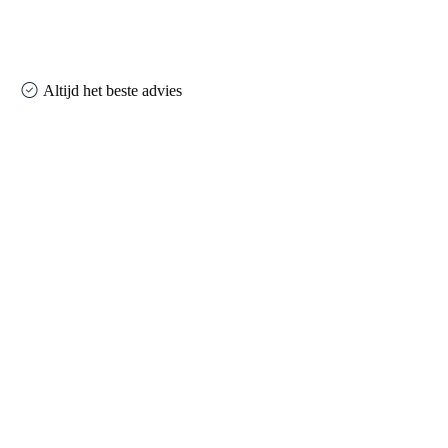
Altijd het beste advies