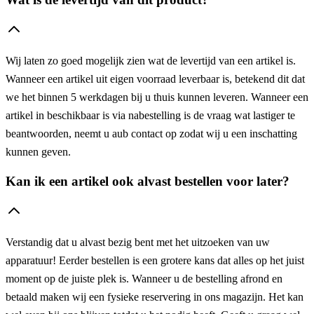
Wij laten zo goed mogelijk zien wat de levertijd van een artikel is.
Wanneer een artikel uit eigen voorraad leverbaar is, betekend dit dat
we het binnen 5 werkdagen bij u thuis kunnen leveren. Wanneer een
artikel in beschikbaar is via nabestelling is de vraag wat lastiger te
beantwoorden, neemt u aub contact op zodat wij u een inschatting
kunnen geven.
Kan ik een artikel ook alvast bestellen voor later?
Verstandig dat u alvast bezig bent met het uitzoeken van uw
apparatuur! Eerder bestellen is een grotere kans dat alles op het juist
moment op de juiste plek is. Wanneer u de bestelling afrond en
betaald maken wij een fysieke reservering in ons magazijn. Het kan