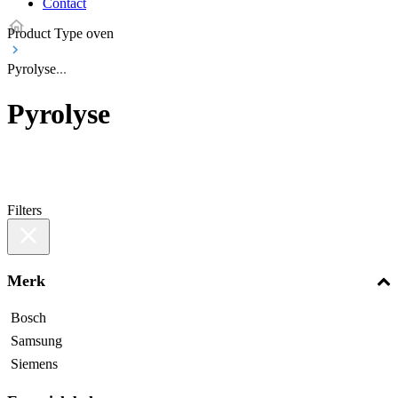
Contact
Product Type oven
Pyrolyse
Pyrolyse
Filters
Merk
Bosch
Samsung
Siemens