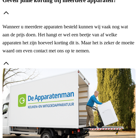
Geven jullie korting bij meerdere apparaten?
Wanneer u meerdere apparaten besteld kunnen wij vaak nog wat
aan de prijs doen. Het hangt er wel een beetje van af welke
apparaten het zijn hoeveel korting dit is. Maar het is zeker de moeite
waard om even contact met ons op te nemen.