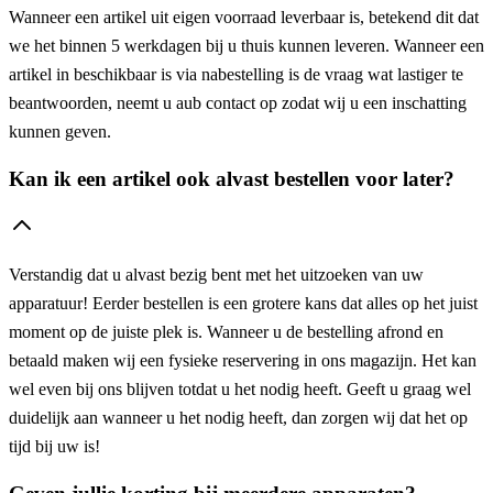
Wanneer een artikel uit eigen voorraad leverbaar is, betekend dit dat
we het binnen 5 werkdagen bij u thuis kunnen leveren. Wanneer een
artikel in beschikbaar is via nabestelling is de vraag wat lastiger te
beantwoorden, neemt u aub contact op zodat wij u een inschatting
kunnen geven.
Kan ik een artikel ook alvast bestellen voor later?
Verstandig dat u alvast bezig bent met het uitzoeken van uw
apparatuur! Eerder bestellen is een grotere kans dat alles op het juist
moment op de juiste plek is. Wanneer u de bestelling afrond en
betaald maken wij een fysieke reservering in ons magazijn. Het kan
wel even bij ons blijven totdat u het nodig heeft. Geeft u graag wel
duidelijk aan wanneer u het nodig heeft, dan zorgen wij dat het op
tijd bij uw is!