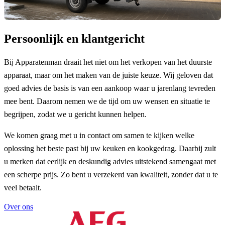
Persoonlijk en klantgericht
Bij Apparatenman draait het niet om het verkopen van het duurste
apparaat, maar om het maken van de juiste keuze. Wij geloven dat
goed advies de basis is van een aankoop waar u jarenlang tevreden
mee bent. Daarom nemen we de tijd om uw wensen en situatie te
begrijpen, zodat we u gericht kunnen helpen.
We komen graag met u in contact om samen te kijken welke
oplossing het beste past bij uw keuken en kookgedrag. Daarbij zult
u merken dat eerlijk en deskundig advies uitstekend samengaat met
een scherpe prijs. Zo bent u verzekerd van kwaliteit, zonder dat u te
veel betaalt.
Over ons