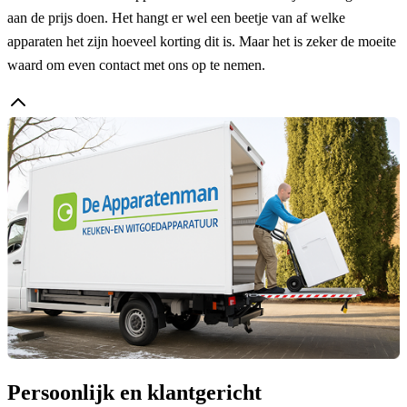
aan de prijs doen. Het hangt er wel een beetje van af welke
apparaten het zijn hoeveel korting dit is. Maar het is zeker de moeite
waard om even contact met ons op te nemen.
Persoonlijk en klantgericht