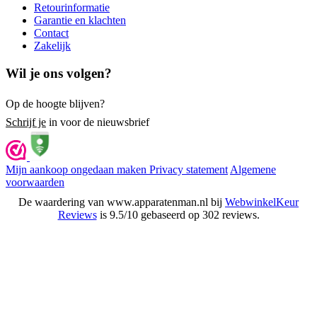
Retourinformatie
Garantie en klachten
Contact
Zakelijk
Wil je ons volgen?
Op de hoogte blijven?
Schrijf je
in voor de nieuwsbrief
Mijn aankoop ongedaan maken
Privacy statement
Algemene
voorwaarden
De waardering van www.apparatenman.nl bij
WebwinkelKeur
Reviews
is 9.5/10 gebaseerd op 302 reviews.