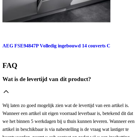
AEG FSE94847P Volledig ingebouwd 14 couverts C
FAQ
Wat is de levertijd van dit product?
Wij laten zo goed mogelijk zien wat de levertijd van een artikel is.
Wanneer een artikel uit eigen voorraad leverbaar is, betekend dit dat
we het binnen 5 werkdagen bij u thuis kunnen leveren. Wanneer een
artikel in beschikbaar is via nabestelling is de vraag wat lastiger te