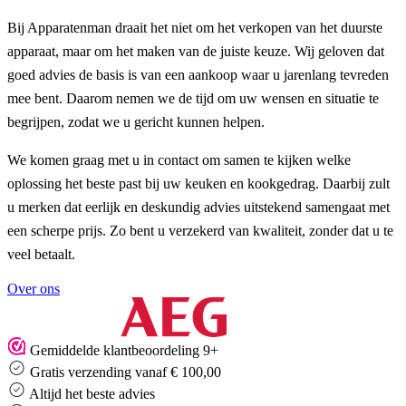
Bij Apparatenman draait het niet om het verkopen van het duurste
apparaat, maar om het maken van de juiste keuze. Wij geloven dat
goed advies de basis is van een aankoop waar u jarenlang tevreden
mee bent. Daarom nemen we de tijd om uw wensen en situatie te
begrijpen, zodat we u gericht kunnen helpen.
We komen graag met u in contact om samen te kijken welke
oplossing het beste past bij uw keuken en kookgedrag. Daarbij zult
u merken dat eerlijk en deskundig advies uitstekend samengaat met
een scherpe prijs. Zo bent u verzekerd van kwaliteit, zonder dat u te
veel betaalt.
Over ons
Gemiddelde klantbeoordeling 9+
Gratis verzending vanaf € 100,00
Altijd het beste advies