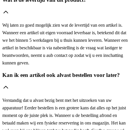
Wij laten zo goed mogelijk zien wat de levertijd van een artikel is.
Wanneer een artikel uit eigen voorraad leverbaar is, betekend dit dat
we het binnen 5 werkdagen bij u thuis kunnen leveren. Wanneer een
artikel in beschikbaar is via nabestelling is de vraag wat lastiger te
beantwoorden, neemt u aub contact op zodat wij u een inschatting
kunnen geven.
Kan ik een artikel ook alvast bestellen voor later?
Verstandig dat u alvast bezig bent met het uitzoeken van uw
apparatuur! Eerder bestellen is een grotere kans dat alles op het juist
moment op de juiste plek is. Wanneer u de bestelling afrond en
betaald maken wij een fysieke reservering in ons magazijn. Het kan