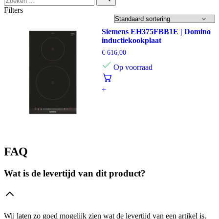
Filters
Siemens EH375FBB1E | Domino
inductiekookplaat
€
616,00
Op voorraad
+
FAQ
Wat is de levertijd van dit product?
Wij laten zo goed mogelijk zien wat de levertijd van een artikel is.