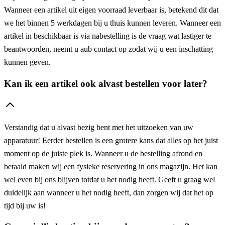
Wanneer een artikel uit eigen voorraad leverbaar is, betekend dit dat
we het binnen 5 werkdagen bij u thuis kunnen leveren. Wanneer een
artikel in beschikbaar is via nabestelling is de vraag wat lastiger te
beantwoorden, neemt u aub contact op zodat wij u een inschatting
kunnen geven.
Kan ik een artikel ook alvast bestellen voor later?
Verstandig dat u alvast bezig bent met het uitzoeken van uw
apparatuur! Eerder bestellen is een grotere kans dat alles op het juist
moment op de juiste plek is. Wanneer u de bestelling afrond en
betaald maken wij een fysieke reservering in ons magazijn. Het kan
wel even bij ons blijven totdat u het nodig heeft. Geeft u graag wel
duidelijk aan wanneer u het nodig heeft, dan zorgen wij dat het op
tijd bij uw is!