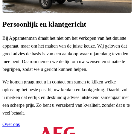
Persoonlijk en klantgericht
Bij Apparatenman draait het niet om het verkopen van het duurste
apparaat, maar om het maken van de juiste keuze. Wij geloven dat
goed advies de basis is van een aankoop waar u jarenlang tevreden
mee bent. Daarom nemen we de tijd om uw wensen en situatie te
begrijpen, zodat we u gericht kunnen helpen.
We komen graag met u in contact om samen te kijken welke
oplossing het beste past bij uw keuken en kookgedrag. Daarbij zult
u merken dat eerlijk en deskundig advies uitstekend samengaat met
een scherpe prijs. Zo bent u verzekerd van kwaliteit, zonder dat u te
veel betaalt.
Over ons