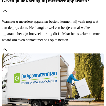
Geven jullie korting bij meerdere apparaten?
Wanneer u meerdere apparaten besteld kunnen wij vaak nog wat
aan de prijs doen. Het hangt er wel een beetje van af welke
apparaten het zijn hoeveel korting dit is. Maar het is zeker de moeite
waard om even contact met ons op te nemen.