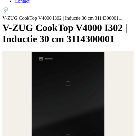
Contact
V-ZUG CookTop V4000 I302 | Inductie 30 cm 3114300001
V-ZUG CookTop V4000 I302 |
Inductie 30 cm 3114300001