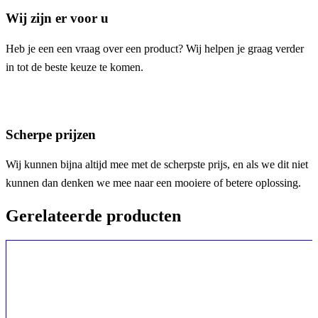
Wij zijn er voor u
Heb je een een vraag over een product? Wij helpen je graag verder
in tot de beste keuze te komen.
Scherpe prijzen
Wij kunnen bijna altijd mee met de scherpste prijs, en als we dit niet
kunnen dan denken we mee naar een mooiere of betere oplossing.
Gerelateerde producten