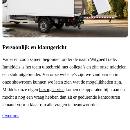
Persoonlijk en klantgericht
Vader en zoon samen begonnen onder de naam
WitgoedTrade
.
Inmiddels is het team uitgebreid met collega’s en zijn onze middelen
een stuk uitgebreider. Via onze website’s zijn we vindbaar en in
onze showroom kunnen we laten zien wat de mogelijkheden zijn.
Middels onze eigen
bezorgservice
komen de apparaten bij u aan en
mocht u nog een vraag hebben dan zit er gedurende kantooruren
iemand voor u klaar om alle vragen te beantwoorden.
Over ons