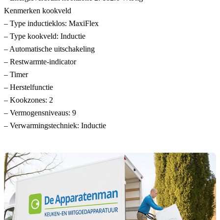
Kenmerken kookveld
– Type inductieklos: MaxiFlex
– Type kookveld: Inductie
– Automatische uitschakeling
– Restwarmte-indicator
– Timer
– Herstelfunctie
– Kookzones: 2
– Vermogensniveaus: 9
– Verwarmingstechniek: Inductie