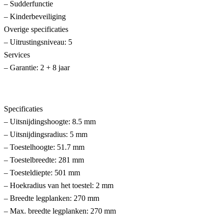
– Sudderfunctie
– Kinderbeveiliging
Overige specificaties
– Uitrustingsniveau: 5
Services
– Garantie: 2 + 8 jaar
Specificaties
– Uitsnijdingshoogte: 8.5 mm
– Uitsnijdingsradius: 5 mm
– Toestelhoogte: 51.7 mm
– Toestelbreedte: 281 mm
– Toesteldiepte: 501 mm
– Hoekradius van het toestel: 2 mm
– Breedte legplanken: 270 mm
– Max. breedte legplanken: 270 mm