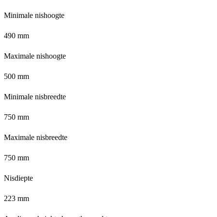
Minimale nishoogte
490 mm
Maximale nishoogte
500 mm
Minimale nisbreedte
750 mm
Maximale nisbreedte
750 mm
Nisdiepte
223 mm