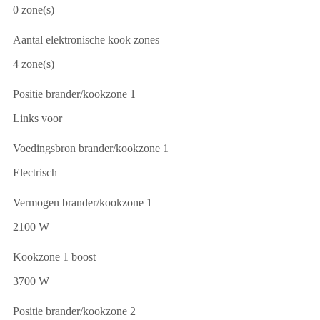
0 zone(s)
Aantal elektronische kook zones
4 zone(s)
Positie brander/kookzone 1
Links voor
Voedingsbron brander/kookzone 1
Electrisch
Vermogen brander/kookzone 1
2100 W
Kookzone 1 boost
3700 W
Positie brander/kookzone 2