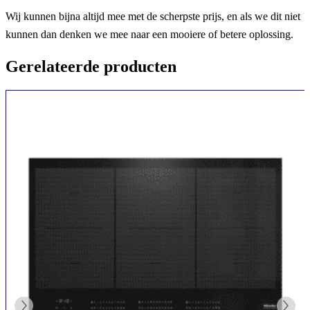
Wij kunnen bijna altijd mee met de scherpste prijs, en als we dit niet
kunnen dan denken we mee naar een mooiere of betere oplossing.
Gerelateerde producten