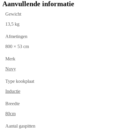
Aanvullende informatie
Gewicht
13,5 kg
Afmetingen
800 × 53 cm
Merk
Novy
Type kookplaat
Inductie
Breedte
80cm
Aantal gaspitten