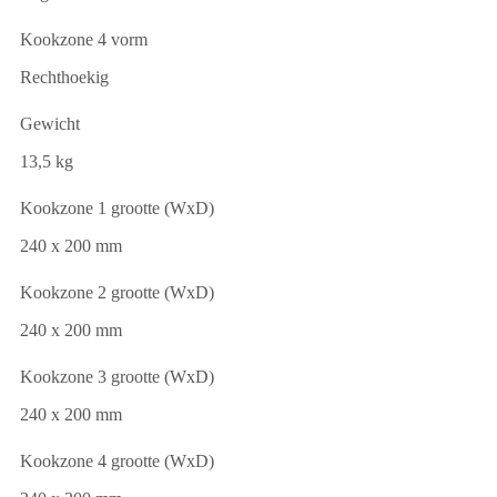
Kookzone 4 vorm
Rechthoekig
Gewicht
13,5 kg
Kookzone 1 grootte (WxD)
240 x 200 mm
Kookzone 2 grootte (WxD)
240 x 200 mm
Kookzone 3 grootte (WxD)
240 x 200 mm
Kookzone 4 grootte (WxD)