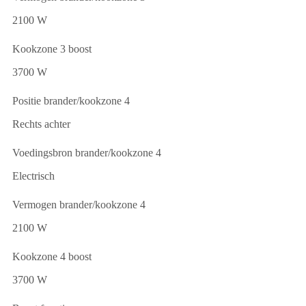
2100 W
Kookzone 3 boost
3700 W
Positie brander/kookzone 4
Rechts achter
Voedingsbron brander/kookzone 4
Electrisch
Vermogen brander/kookzone 4
2100 W
Kookzone 4 boost
3700 W