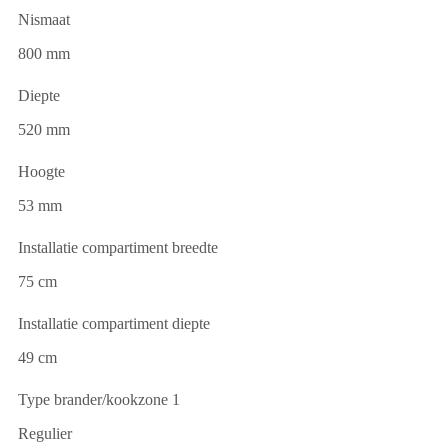
Nismaat
800 mm
Diepte
520 mm
Hoogte
53 mm
Installatie compartiment breedte
75 cm
Installatie compartiment diepte
49 cm
Type brander/kookzone 1
Regulier