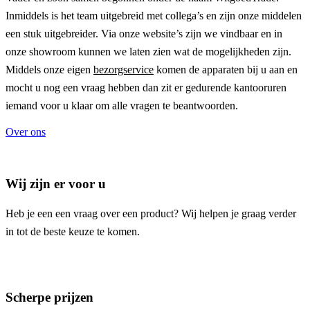
Inmiddels is het team uitgebreid met collega’s en zijn onze middelen
een stuk uitgebreider. Via onze website’s zijn we vindbaar en in
onze showroom kunnen we laten zien wat de mogelijkheden zijn.
Middels onze eigen
bezorgservice
komen de apparaten bij u aan en
mocht u nog een vraag hebben dan zit er gedurende kantooruren
iemand voor u klaar om alle vragen te beantwoorden.
Over ons
Wij zijn er voor u
Heb je een een vraag over een product? Wij helpen je graag verder
in tot de beste keuze te komen.
Scherpe prijzen