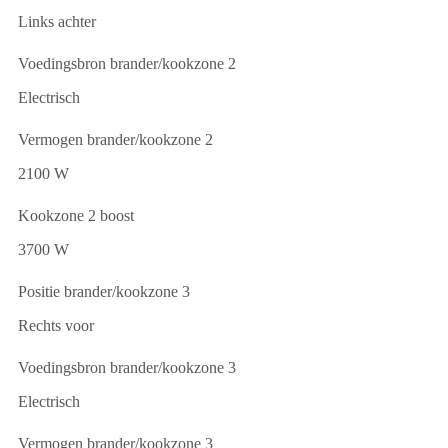
Links achter
Voedingsbron brander/kookzone 2
Electrisch
Vermogen brander/kookzone 2
2100 W
Kookzone 2 boost
3700 W
Positie brander/kookzone 3
Rechts voor
Voedingsbron brander/kookzone 3
Electrisch
Vermogen brander/kookzone 3