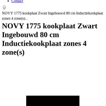
Contact
NOVY 1775 kookplaat Zwart Ingebouwd 80 cm Inductiekookplaat
zones 4 zone(s)
NOVY 1775 kookplaat Zwart
Ingebouwd 80 cm
Inductiekookplaat zones 4
zone(s)