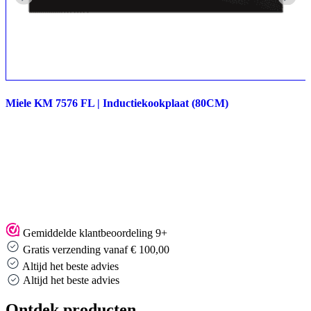
Miele KM 7576 FL | Inductiekookplaat (80CM)
Gemiddelde klantbeoordeling 9+
Gratis verzending vanaf € 100,00
Altijd het beste advies
Altijd het beste advies
Ontdek producten