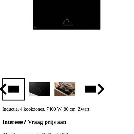
Inductie, 4 kookzones, 7400 W, 80 cm, Zwart
Interesse? Vraag prijs aan