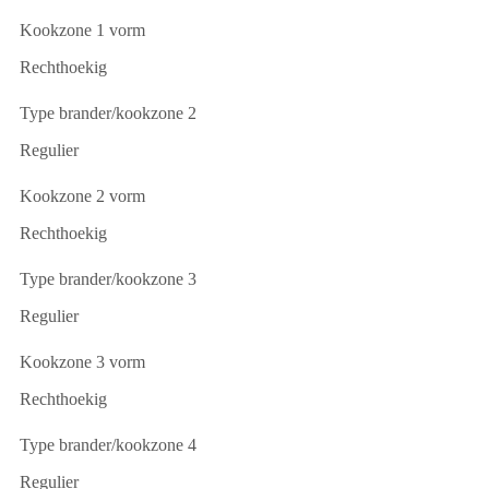
Kookzone 1 vorm
Rechthoekig
Type brander/kookzone 2
Regulier
Kookzone 2 vorm
Rechthoekig
Type brander/kookzone 3
Regulier
Kookzone 3 vorm
Rechthoekig
Type brander/kookzone 4
Regulier