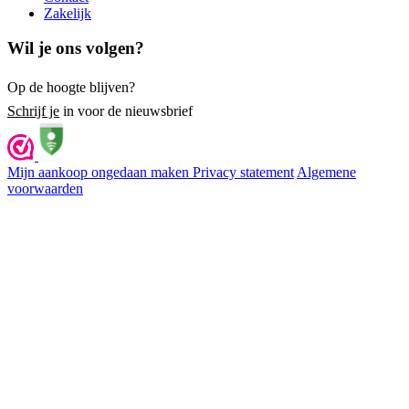
Zakelijk
Wil je ons volgen?
Op de hoogte blijven?
Schrijf je
in voor de nieuwsbrief
Mijn aankoop ongedaan maken
Privacy statement
Algemene
voorwaarden