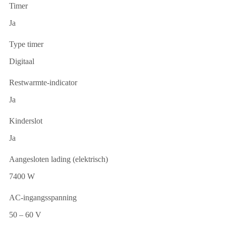
Timer
Ja
Type timer
Digitaal
Restwarmte-indicator
Ja
Kinderslot
Ja
Aangesloten lading (elektrisch)
7400 W
AC-ingangsspanning
50 – 60 V