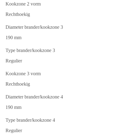
Kookzone 2 vorm
Rechthoekig
Diameter brander/kookzone 3
190 mm
Type brander/kookzone 3
Regulier
Kookzone 3 vorm
Rechthoekig
Diameter brander/kookzone 4
190 mm
Type brander/kookzone 4
Regulier