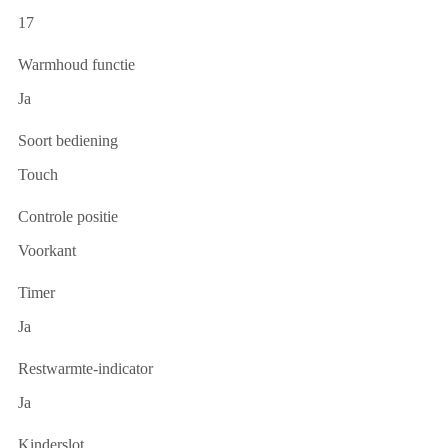
17
Warmhoud functie
Ja
Soort bediening
Touch
Controle positie
Voorkant
Timer
Ja
Restwarmte-indicator
Ja
Kinderslot