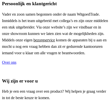
Persoonlijk en klantgericht
Vader en zoon samen begonnen onder de naam
WitgoedTrade
.
Inmiddels is het team uitgebreid met collega’s en zijn onze middelen
een stuk uitgebreider. Via onze website’s zijn we vindbaar en in
onze showroom kunnen we laten zien wat de mogelijkheden zijn.
Middels onze eigen
bezorgservice
komen de apparaten bij u aan en
mocht u nog een vraag hebben dan zit er gedurende kantooruren
iemand voor u klaar om alle vragen te beantwoorden.
Over ons
Wij zijn er voor u
Heb je een een vraag over een product? Wij helpen je graag verder
in tot de beste keuze te komen.