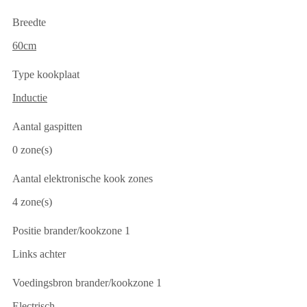
Breedte
60cm
Type kookplaat
Inductie
Aantal gaspitten
0 zone(s)
Aantal elektronische kook zones
4 zone(s)
Positie brander/kookzone 1
Links achter
Voedingsbron brander/kookzone 1
Electrisch