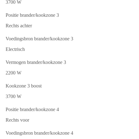
3700 W
Positie brander/kookzone 3
Rechts achter
Voedingsbron brander/kookzone 3
Electrisch
Vermogen brander/kookzone 3
2200 W
Kookzone 3 boost
3700 W
Positie brander/kookzone 4
Rechts voor
Voedingsbron brander/kookzone 4