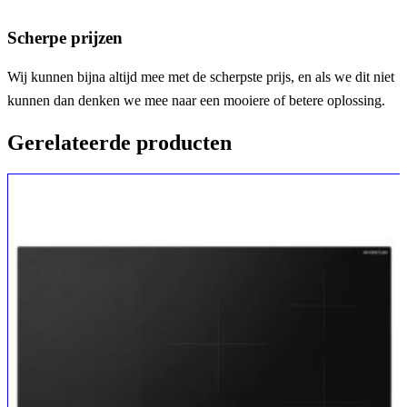
Scherpe prijzen
Wij kunnen bijna altijd mee met de scherpste prijs, en als we dit niet
kunnen dan denken we mee naar een mooiere of betere oplossing.
Gerelateerde producten