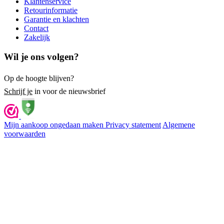
Klantenservice
Retourinformatie
Garantie en klachten
Contact
Zakelijk
Wil je ons volgen?
Op de hoogte blijven?
Schrijf je
in voor de nieuwsbrief
Mijn aankoop ongedaan maken
Privacy statement
Algemene
voorwaarden