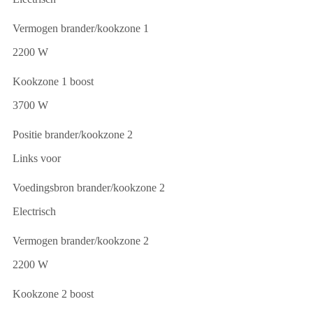
Vermogen brander/kookzone 1
2200 W
Kookzone 1 boost
3700 W
Positie brander/kookzone 2
Links voor
Voedingsbron brander/kookzone 2
Electrisch
Vermogen brander/kookzone 2
2200 W
Kookzone 2 boost