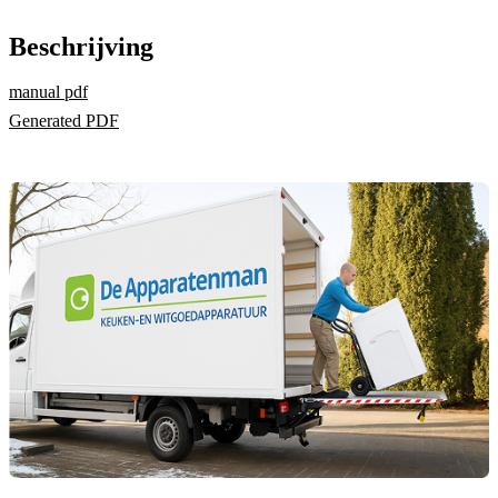
Beschrijving
manual pdf
Generated PDF