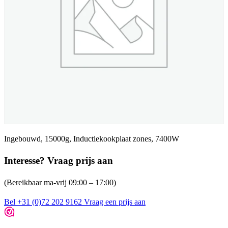
Ingebouwd, 15000g, Inductiekookplaat zones, 7400W
Interesse? Vraag prijs aan
(Bereikbaar ma-vrij 09:00 – 17:00)
Bel +31 (0)72 202 9162
Vraag een prijs aan