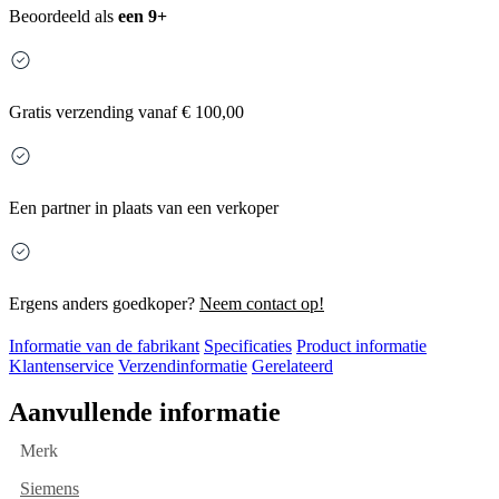
Beoordeeld als
een 9+
Gratis
verzending vanaf € 100,00
Een partner in plaats van een verkoper
Ergens anders goedkoper?
Neem contact op!
Informatie van de fabrikant
Specificaties
Product informatie
Klantenservice
Verzendinformatie
Gerelateerd
Aanvullende informatie
Merk
Siemens