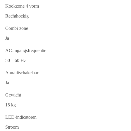
Kookzone 4 vorm
Rechthoekig
Combi-zone
Ja
AC-ingangsfrequentie
50 – 60 Hz
Aan/uitschakelaar
Ja
Gewicht
15 kg
LED-indicatoren
Stroom