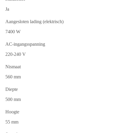
Ja
Aangesloten lading (elektrisch)
7400 W
AC-ingangsspanning
220-240 V
Nismaat
560 mm
Diepte
500 mm
Hoogte
55 mm