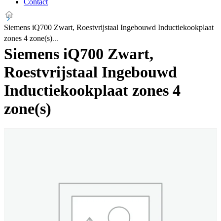
Contact
Siemens iQ700 Zwart, Roestvrijstaal Ingebouwd Inductiekookplaat
zones 4 zone(s)
Siemens iQ700 Zwart,
Roestvrijstaal Ingebouwd
Inductiekookplaat zones 4
zone(s)