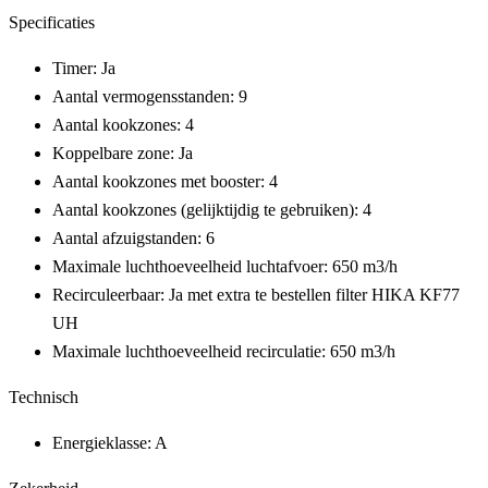
Specificaties
Timer: Ja
Aantal vermogensstanden: 9
Aantal kookzones: 4
Koppelbare zone: Ja
Aantal kookzones met booster: 4
Aantal kookzones (gelijktijdig te gebruiken): 4
Aantal afzuigstanden: 6
Maximale luchthoeveelheid luchtafvoer: 650 m3/h
Recirculeerbaar: Ja met extra te bestellen filter HIKA KF77
UH
Maximale luchthoeveelheid recirculatie: 650 m3/h
Technisch
Energieklasse: A