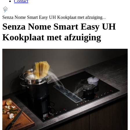
Contact
Senza Nome Smart Easy UH Kookplaat met afzuiging
Senza Nome Smart Easy UH
Kookplaat met afzuiging