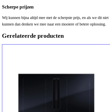
Scherpe prijzen
Wij kunnen bijna altijd mee met de scherpste prijs, en als we dit niet
kunnen dan denken we mee naar een mooiere of betere oplossing.
Gerelateerde producten