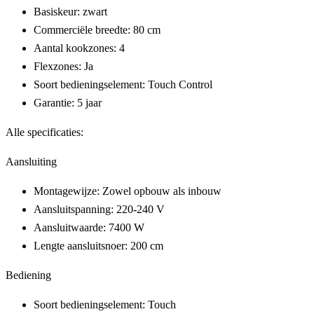
Basiskeur: zwart
Commerciële breedte: 80 cm
Aantal kookzones: 4
Flexzones: Ja
Soort bedieningselement: Touch Control
Garantie: 5 jaar
Alle specificaties:
Aansluiting
Montagewijze: Zowel opbouw als inbouw
Aansluitspanning: 220-240 V
Aansluitwaarde: 7400 W
Lengte aansluitsnoer: 200 cm
Bediening
Soort bedieningselement: Touch