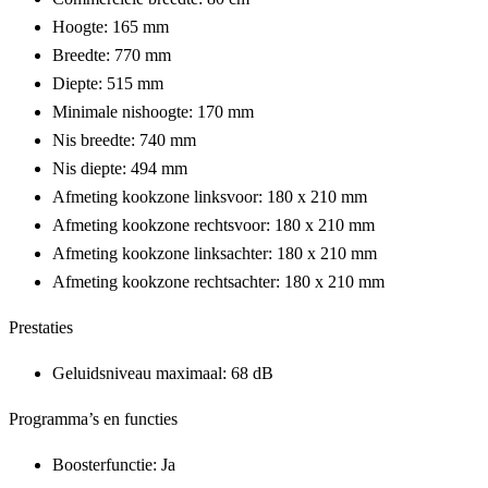
Hoogte: 165 mm
Breedte: 770 mm
Diepte: 515 mm
Minimale nishoogte: 170 mm
Nis breedte: 740 mm
Nis diepte: 494 mm
Afmeting kookzone linksvoor: 180 x 210 mm
Afmeting kookzone rechtsvoor: 180 x 210 mm
Afmeting kookzone linksachter: 180 x 210 mm
Afmeting kookzone rechtsachter: 180 x 210 mm
Prestaties
Geluidsniveau maximaal: 68 dB
Programma’s en functies
Boosterfunctie: Ja