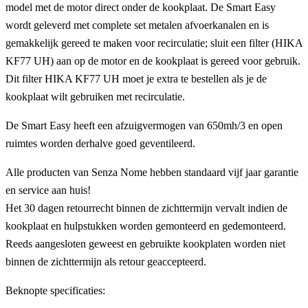
model met de motor direct onder de kookplaat. De Smart Easy
wordt geleverd met complete set metalen afvoerkanalen en is
gemakkelijk gereed te maken voor recirculatie; sluit een filter (HIKA
KF77 UH) aan op de motor en de kookplaat is gereed voor gebruik.
Dit filter HIKA KF77 UH moet je extra te bestellen als je de
kookplaat wilt gebruiken met recirculatie.
De Smart Easy heeft een afzuigvermogen van 650mh/3 en open
ruimtes worden derhalve goed geventileerd.
Alle producten van Senza Nome hebben standaard vijf jaar garantie
en service aan huis!
Het 30 dagen retourrecht binnen de zichttermijn vervalt indien de
kookplaat en hulpstukken worden gemonteerd en gedemonteerd.
Reeds aangesloten geweest en gebruikte kookplaten worden niet
binnen de zichttermijn als retour geaccepteerd.
Beknopte specificaties: