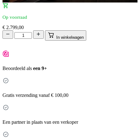
Op voorraad
€
2.799,00
In winkelwagen
Beoordeeld als
een 9+
Gratis
verzending vanaf € 100,00
Een partner in plaats van een verkoper