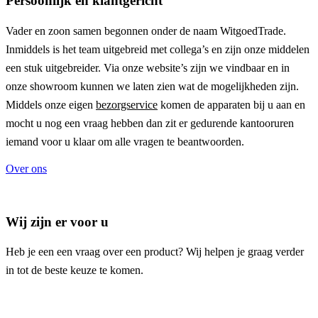
Persoonlijk en klantgericht
Vader en zoon samen begonnen onder de naam
WitgoedTrade
.
Inmiddels is het team uitgebreid met collega’s en zijn onze middelen
een stuk uitgebreider. Via onze website’s zijn we vindbaar en in
onze showroom kunnen we laten zien wat de mogelijkheden zijn.
Middels onze eigen
bezorgservice
komen de apparaten bij u aan en
mocht u nog een vraag hebben dan zit er gedurende kantooruren
iemand voor u klaar om alle vragen te beantwoorden.
Over ons
Wij zijn er voor u
Heb je een een vraag over een product? Wij helpen je graag verder
in tot de beste keuze te komen.