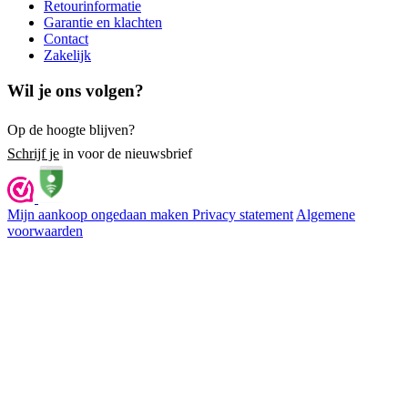
Retourinformatie
Garantie en klachten
Contact
Zakelijk
Wil je ons volgen?
Op de hoogte blijven?
Schrijf je
in voor de nieuwsbrief
Mijn aankoop ongedaan maken
Privacy statement
Algemene
voorwaarden