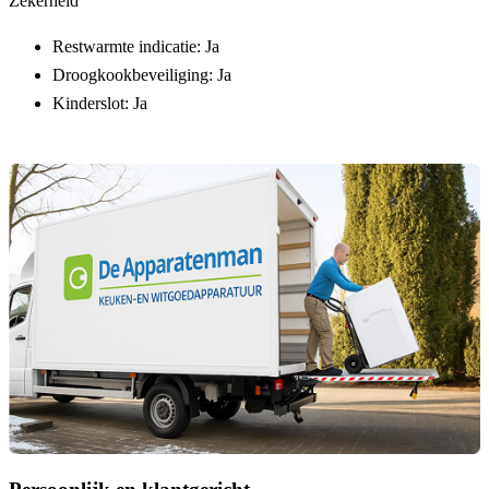
Zekerheid
Restwarmte indicatie: Ja
Droogkookbeveiliging: Ja
Kinderslot: Ja