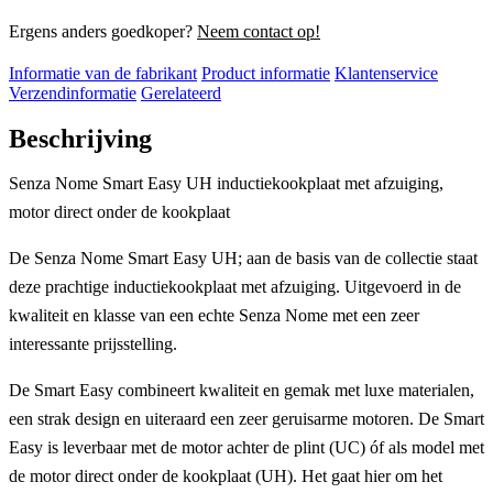
Ergens anders goedkoper?
Neem contact op!
Informatie van de fabrikant
Product informatie
Klantenservice
Verzendinformatie
Gerelateerd
Beschrijving
Senza Nome Smart Easy UH inductiekookplaat met afzuiging,
motor direct onder de kookplaat
De Senza Nome Smart Easy UH; aan de basis van de collectie staat
deze prachtige inductiekookplaat met afzuiging. Uitgevoerd in de
kwaliteit en klasse van een echte Senza Nome met een zeer
interessante prijsstelling.
De Smart Easy combineert kwaliteit en gemak met luxe materialen,
een strak design en uiteraard een zeer geruisarme motoren. De Smart
Easy is leverbaar met de motor achter de plint (UC) óf als model met
de motor direct onder de kookplaat (UH). Het gaat hier om het