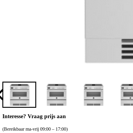
Interesse? Vraag prijs aan
(Bereikbaar ma-vrij 09:00 – 17:00)