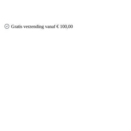
Gratis verzending vanaf € 100,00