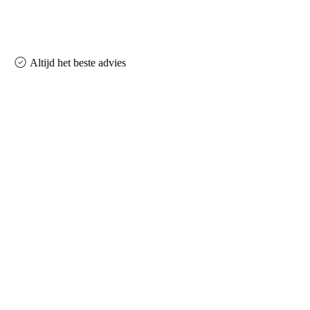
Altijd het beste advies