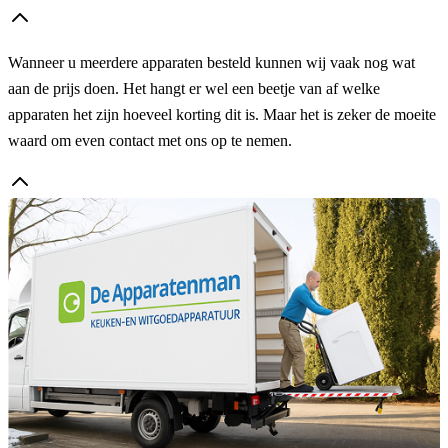
Wanneer u meerdere apparaten besteld kunnen wij vaak nog wat
aan de prijs doen. Het hangt er wel een beetje van af welke
apparaten het zijn hoeveel korting dit is. Maar het is zeker de moeite
waard om even contact met ons op te nemen.