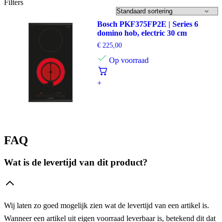
Filters
Bosch PKF375FP2E | Series 6
domino hob, electric 30 cm
€
225,00
Op voorraad
+
FAQ
Wat is de levertijd van dit product?
Wij laten zo goed mogelijk zien wat de levertijd van een artikel is.
Wanneer een artikel uit eigen voorraad leverbaar is, betekend dit dat