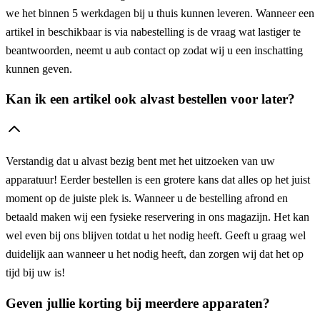
we het binnen 5 werkdagen bij u thuis kunnen leveren. Wanneer een
artikel in beschikbaar is via nabestelling is de vraag wat lastiger te
beantwoorden, neemt u aub contact op zodat wij u een inschatting
kunnen geven.
Kan ik een artikel ook alvast bestellen voor later?
Verstandig dat u alvast bezig bent met het uitzoeken van uw
apparatuur! Eerder bestellen is een grotere kans dat alles op het juist
moment op de juiste plek is. Wanneer u de bestelling afrond en
betaald maken wij een fysieke reservering in ons magazijn. Het kan
wel even bij ons blijven totdat u het nodig heeft. Geeft u graag wel
duidelijk aan wanneer u het nodig heeft, dan zorgen wij dat het op
tijd bij uw is!
Geven jullie korting bij meerdere apparaten?