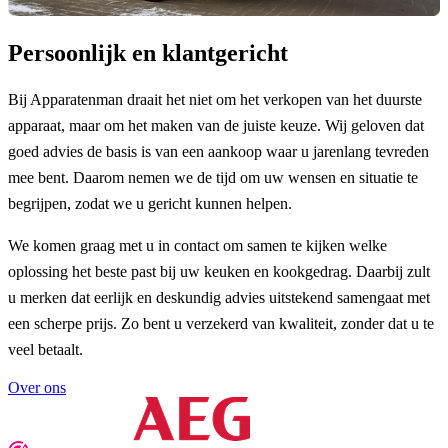
Persoonlijk en klantgericht
Bij Apparatenman draait het niet om het verkopen van het duurste
apparaat, maar om het maken van de juiste keuze. Wij geloven dat
goed advies de basis is van een aankoop waar u jarenlang tevreden
mee bent. Daarom nemen we de tijd om uw wensen en situatie te
begrijpen, zodat we u gericht kunnen helpen.
We komen graag met u in contact om samen te kijken welke
oplossing het beste past bij uw keuken en kookgedrag. Daarbij zult
u merken dat eerlijk en deskundig advies uitstekend samengaat met
een scherpe prijs. Zo bent u verzekerd van kwaliteit, zonder dat u te
veel betaalt.
Over ons