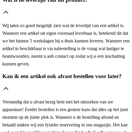
Wij laten zo goed mogelijk zien wat de levertijd van een artikel is.
Wanneer een artikel uit eigen voorraad leverbaar is, betekend dit dat
we het binnen 5 werkdagen bij u thuis kunnen leveren. Wanneer een
artikel in beschikbaar is via nabestelling is de vraag wat lastiger te
beantwoorden, neemt u aub contact op zodat wij u een inschatting
kunnen geven.
Kan ik een artikel ook alvast bestellen voor later?
Verstandig dat u alvast bezig bent met het uitzoeken van uw
apparatuur! Eerder bestellen is een grotere kans dat alles op het juist
moment op de juiste plek is. Wanneer u de bestelling afrond en
betaald maken wij een fysieke reservering in ons magazijn. Het kan