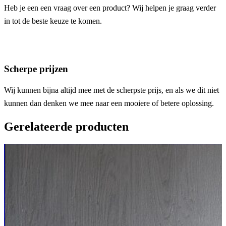
Heb je een een vraag over een product? Wij helpen je graag verder
in tot de beste keuze te komen.
Scherpe prijzen
Wij kunnen bijna altijd mee met de scherpste prijs, en als we dit niet
kunnen dan denken we mee naar een mooiere of betere oplossing.
Gerelateerde producten