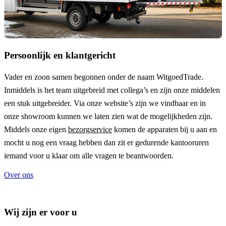
Persoonlijk en klantgericht
Vader en zoon samen begonnen onder de naam
WitgoedTrade
.
Inmiddels is het team uitgebreid met collega’s en zijn onze middelen
een stuk uitgebreider. Via onze website’s zijn we vindbaar en in
onze showroom kunnen we laten zien wat de mogelijkheden zijn.
Middels onze eigen
bezorgservice
komen de apparaten bij u aan en
mocht u nog een vraag hebben dan zit er gedurende kantooruren
iemand voor u klaar om alle vragen te beantwoorden.
Over ons
Wij zijn er voor u