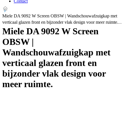
Contact
Miele DA 9092 W Screen OBSW | Wandschouwafzuigkap met
verticaal glazen front en bijzonder vlak design voor meer ruimte.
Miele DA 9092 W Screen
OBSW |
Wandschouwafzuigkap met
verticaal glazen front en
bijzonder vlak design voor
meer ruimte.