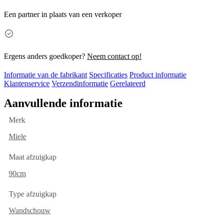
Een partner in plaats van een verkoper
Ergens anders goedkoper?
Neem contact op!
Informatie van de fabrikant
Specificaties
Product informatie
Klantenservice
Verzendinformatie
Gerelateerd
Aanvullende informatie
Merk
Miele
Maat afzuigkap
90cm
Type afzuigkap
Wandschouw