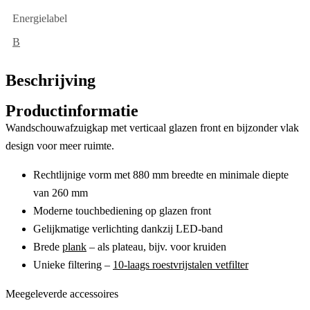
Energielabel
B
Beschrijving
Productinformatie
Wandschouwafzuigkap met verticaal glazen front en bijzonder vlak
design voor meer ruimte.
Rechtlijnige vorm met 880 mm breedte en minimale diepte
van 260 mm
Moderne touchbediening op glazen front
Gelijkmatige verlichting dankzij LED-band
Brede
plank
– als plateau, bijv. voor kruiden
Unieke filtering –
10-laags roestvrijstalen vetfilter
Meegeleverde accessoires