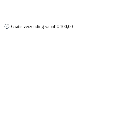
Gratis verzending vanaf € 100,00