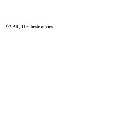
Altijd het beste advies