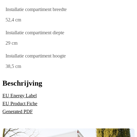
Installatie compartiment breedte
52,4 cm
Installatie compartiment diepte
29 cm
Installatie compartiment hoogte
38,5 cm
Beschrijving
EU Energy Label
EU Product Fiche
Generated PDF