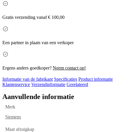
Gratis
verzending vanaf € 100,00
Een partner in plaats van een verkoper
Ergens anders goedkoper?
Neem contact op!
Informatie van de fabrikant
Specificaties
Product informatie
Klantenservice
Verzendinformatie
Gerelateerd
Aanvullende informatie
Merk
Siemens
Maat afzuigkap