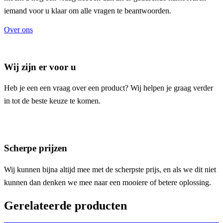
iemand voor u klaar om alle vragen te beantwoorden.
Over ons
Wij zijn er voor u
Heb je een een vraag over een product? Wij helpen je graag verder
in tot de beste keuze te komen.
Scherpe prijzen
Wij kunnen bijna altijd mee met de scherpste prijs, en als we dit niet
kunnen dan denken we mee naar een mooiere of betere oplossing.
Gerelateerde producten