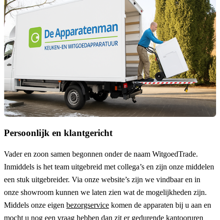
Persoonlijk en klantgericht
Vader en zoon samen begonnen onder de naam
WitgoedTrade
.
Inmiddels is het team uitgebreid met collega’s en zijn onze middelen
een stuk uitgebreider. Via onze website’s zijn we vindbaar en in
onze showroom kunnen we laten zien wat de mogelijkheden zijn.
Middels onze eigen
bezorgservice
komen de apparaten bij u aan en
mocht u nog een vraag hebben dan zit er gedurende kantooruren