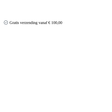
Gratis verzending vanaf € 100,00