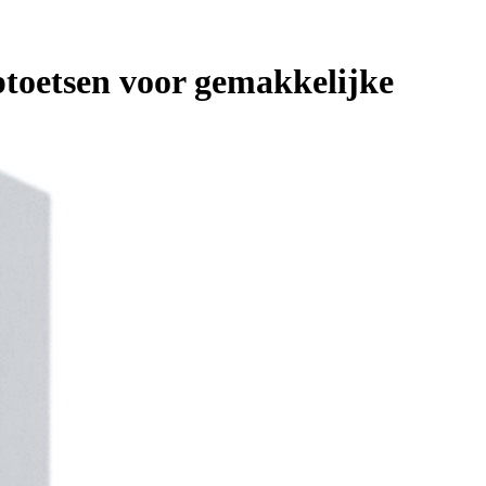
toetsen voor gemakkelijke