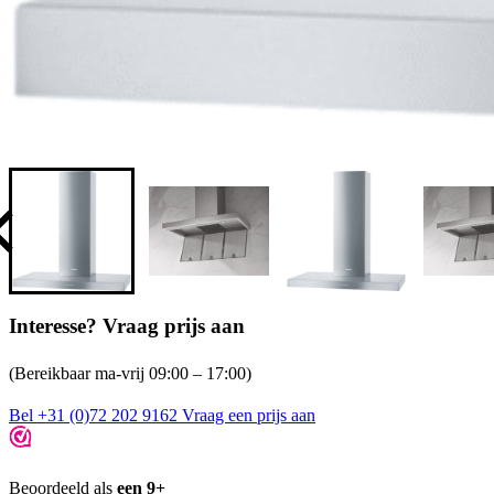
Interesse? Vraag prijs aan
(Bereikbaar ma-vrij 09:00 – 17:00)
Bel +31 (0)72 202 9162
Vraag een prijs aan
Beoordeeld als
een 9+