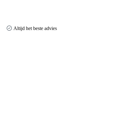
Altijd het beste advies