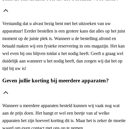
Verstandig dat u alvast bezig bent met het uitzoeken van uw
apparatuur! Eerder bestellen is een grotere kans dat alles op het juist
moment op de juiste plek is. Wanneer u de bestelling afrond en
betaald maken wij een fysieke reservering in ons magazijn. Het kan
wel even bij ons blijven totdat u het nodig heeft. Geeft u graag wel
duidelijk aan wanneer u het nodig heeft, dan zorgen wij dat het op
tijd bij uw is!
Geven jullie korting bij meerdere apparaten?
Wanneer u meerdere apparaten besteld kunnen wij vaak nog wat
aan de prijs doen. Het hangt er wel een beetje van af welke
apparaten het zijn hoeveel korting dit is. Maar het is zeker de moeite
waard om even contact met ons op te nemen.