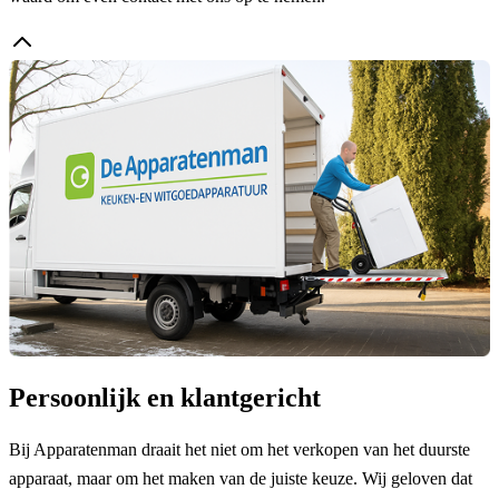
Persoonlijk en klantgericht
Bij Apparatenman draait het niet om het verkopen van het duurste
apparaat, maar om het maken van de juiste keuze. Wij geloven dat