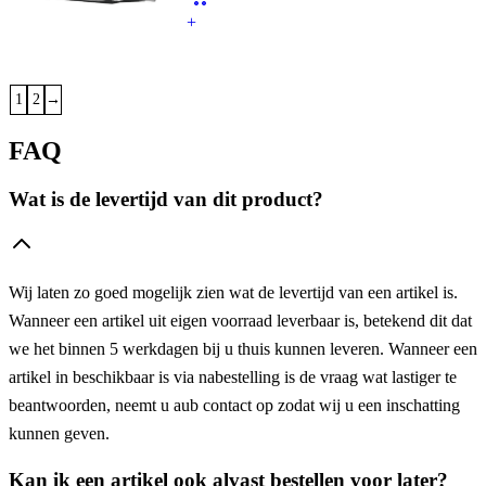
+
1
2
→
FAQ
Wat is de levertijd van dit product?
Wij laten zo goed mogelijk zien wat de levertijd van een artikel is.
Wanneer een artikel uit eigen voorraad leverbaar is, betekend dit dat
we het binnen 5 werkdagen bij u thuis kunnen leveren. Wanneer een
artikel in beschikbaar is via nabestelling is de vraag wat lastiger te
beantwoorden, neemt u aub contact op zodat wij u een inschatting
kunnen geven.
Kan ik een artikel ook alvast bestellen voor later?