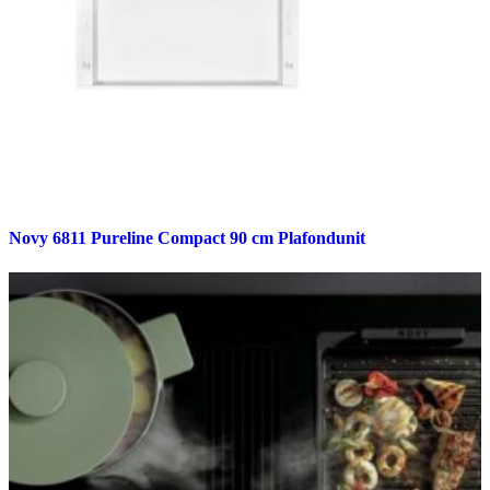
Novy 6811 Pureline Compact 90 cm Plafondunit