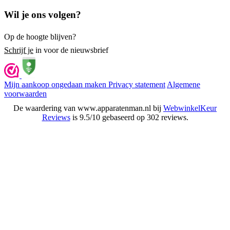
Wil je ons volgen?
Op de hoogte blijven?
Schrijf je
in voor de nieuwsbrief
Mijn aankoop ongedaan maken
Privacy statement
Algemene
voorwaarden
De waardering van www.apparatenman.nl bij
WebwinkelKeur
Reviews
is 9.5/10 gebaseerd op 302 reviews.