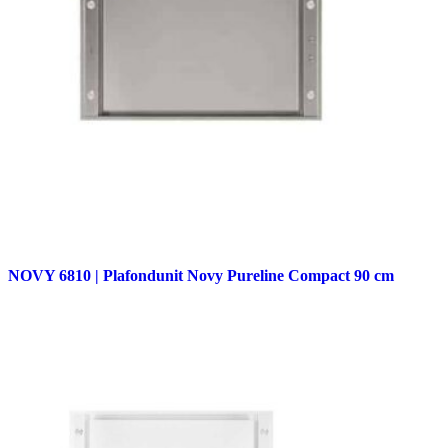
NOVY 6810 | Plafondunit Novy Pureline Compact 90 cm