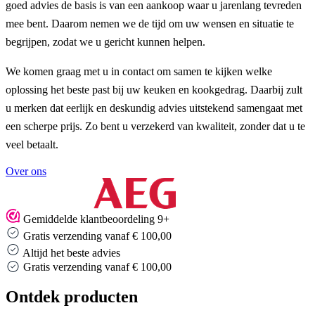
goed advies de basis is van een aankoop waar u jarenlang tevreden
mee bent. Daarom nemen we de tijd om uw wensen en situatie te
begrijpen, zodat we u gericht kunnen helpen.
We komen graag met u in contact om samen te kijken welke
oplossing het beste past bij uw keuken en kookgedrag. Daarbij zult
u merken dat eerlijk en deskundig advies uitstekend samengaat met
een scherpe prijs. Zo bent u verzekerd van kwaliteit, zonder dat u te
veel betaalt.
Over ons
Gemiddelde klantbeoordeling 9+
Gratis verzending vanaf € 100,00
Altijd het beste advies
Gratis verzending vanaf € 100,00
Ontdek producten