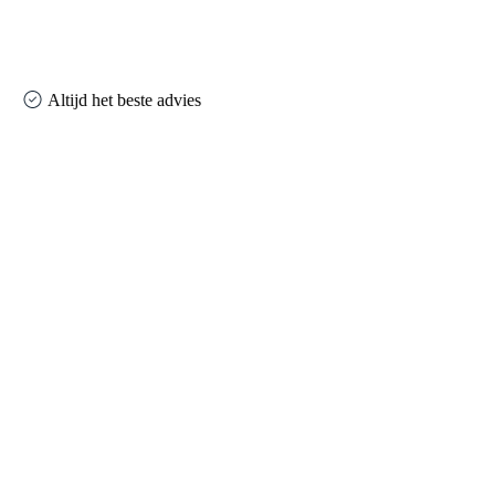
Altijd het beste advies