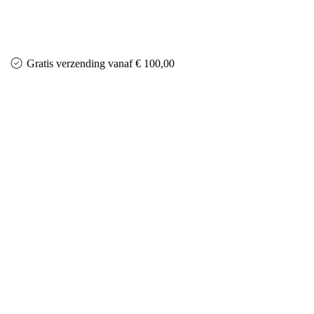
Gratis verzending vanaf € 100,00