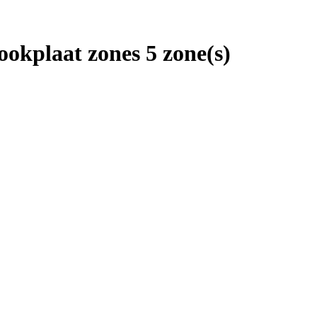
okplaat zones 5 zone(s)