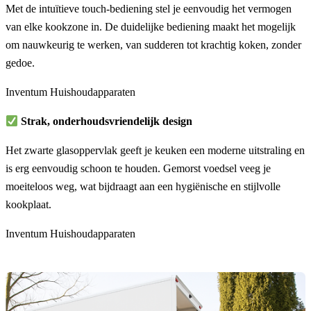
Met de intuïtieve touch-bediening stel je eenvoudig het vermogen
van elke kookzone in. De duidelijke bediening maakt het mogelijk
om nauwkeurig te werken, van sudderen tot krachtig koken, zonder
gedoe.
Inventum Huishoudapparaten
Strak, onderhoudsvriendelijk design
Het zwarte glasoppervlak geeft je keuken een moderne uitstraling en
is erg eenvoudig schoon te houden. Gemorst voedsel veeg je
moeiteloos weg, wat bijdraagt aan een hygiënische en stijlvolle
kookplaat.
Inventum Huishoudapparaten