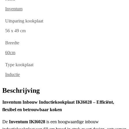
Inventum
Uitsparing kookplaat
56 x 49 cm
Breedte
60cm
Type kookplaat
Inductie
Beschrijving
Inventum Inbouw Inductiekookplaat IKI6028 – Efficiënt,
flexibel en betrouwbaar koken
De
Inventum IKI6028
is een hoogwaardige inbouw