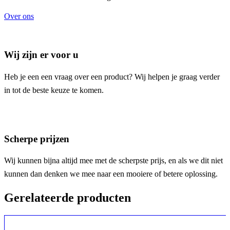
Over ons
Wij zijn er voor u
Heb je een een vraag over een product? Wij helpen je graag verder
in tot de beste keuze te komen.
Scherpe prijzen
Wij kunnen bijna altijd mee met de scherpste prijs, en als we dit niet
kunnen dan denken we mee naar een mooiere of betere oplossing.
Gerelateerde producten