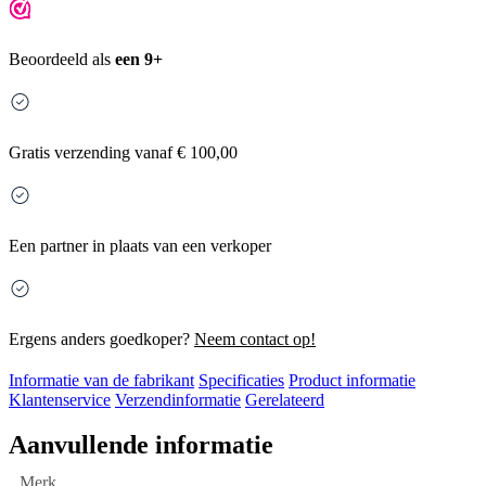
Beoordeeld als
een 9+
Gratis
verzending vanaf € 100,00
Een partner in plaats van een verkoper
Ergens anders goedkoper?
Neem contact op!
Informatie van de fabrikant
Specificaties
Product informatie
Klantenservice
Verzendinformatie
Gerelateerd
Aanvullende informatie
Merk