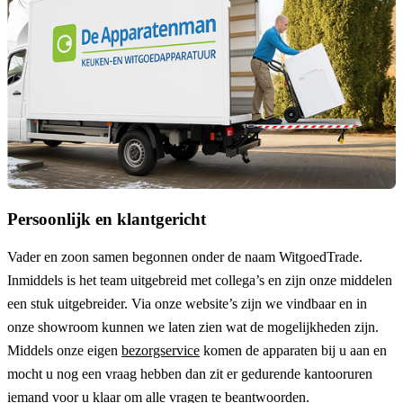
Persoonlijk en klantgericht
Vader en zoon samen begonnen onder de naam
WitgoedTrade
.
Inmiddels is het team uitgebreid met collega’s en zijn onze middelen
een stuk uitgebreider. Via onze website’s zijn we vindbaar en in
onze showroom kunnen we laten zien wat de mogelijkheden zijn.
Middels onze eigen
bezorgservice
komen de apparaten bij u aan en
mocht u nog een vraag hebben dan zit er gedurende kantooruren
iemand voor u klaar om alle vragen te beantwoorden.