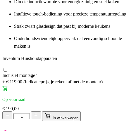
Directe inductiewarmte voor energiezuinig en snel koken
Intuïtieve touch-bediening voor precieze temperatuurregeling
Strak zwart glasdesign dat past bij moderne keukens
Onderhoudsvriendelijk oppervlak dat eenvoudig schoon te
maken is
Inventum Huishoudapparaten
Inclusief montage?
+
€
119,00
(Indicatieprijs, je rekent af met de monteur)
Op voorraad
€
190,00
In winkelwagen