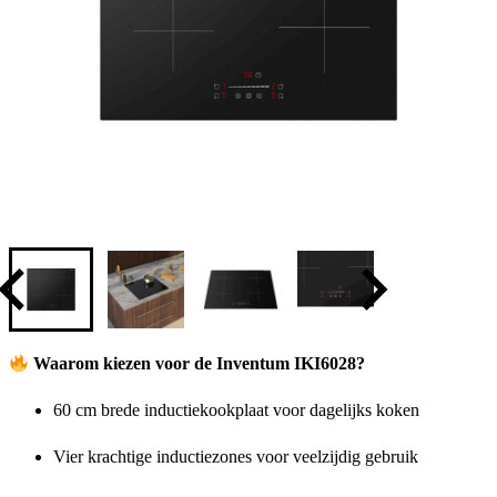
Waarom kiezen voor de Inventum IKI6028?
60 cm brede inductiekookplaat voor dagelijks koken
Vier krachtige inductiezones voor veelzijdig gebruik