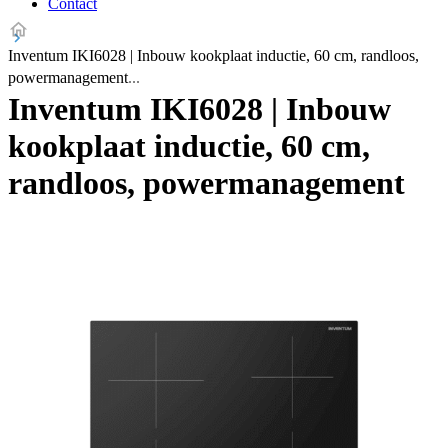
Contact
Inventum IKI6028 | Inbouw kookplaat inductie, 60 cm, randloos,
powermanagement
Inventum IKI6028 | Inbouw
kookplaat inductie, 60 cm,
randloos, powermanagement