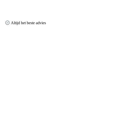
Altijd het beste advies