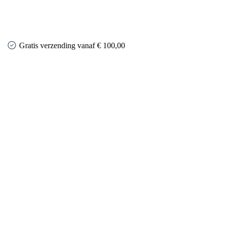
Gratis verzending vanaf € 100,00