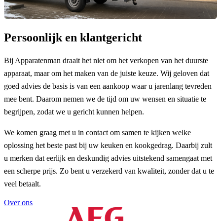
Persoonlijk en klantgericht
Bij Apparatenman draait het niet om het verkopen van het duurste
apparaat, maar om het maken van de juiste keuze. Wij geloven dat
goed advies de basis is van een aankoop waar u jarenlang tevreden
mee bent. Daarom nemen we de tijd om uw wensen en situatie te
begrijpen, zodat we u gericht kunnen helpen.
We komen graag met u in contact om samen te kijken welke
oplossing het beste past bij uw keuken en kookgedrag. Daarbij zult
u merken dat eerlijk en deskundig advies uitstekend samengaat met
een scherpe prijs. Zo bent u verzekerd van kwaliteit, zonder dat u te
veel betaalt.
Over ons