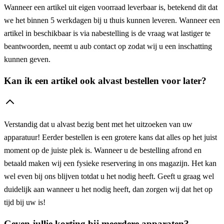
Wanneer een artikel uit eigen voorraad leverbaar is, betekend dit dat
we het binnen 5 werkdagen bij u thuis kunnen leveren. Wanneer een
artikel in beschikbaar is via nabestelling is de vraag wat lastiger te
beantwoorden, neemt u aub contact op zodat wij u een inschatting
kunnen geven.
Kan ik een artikel ook alvast bestellen voor later?
Verstandig dat u alvast bezig bent met het uitzoeken van uw
apparatuur! Eerder bestellen is een grotere kans dat alles op het juist
moment op de juiste plek is. Wanneer u de bestelling afrond en
betaald maken wij een fysieke reservering in ons magazijn. Het kan
wel even bij ons blijven totdat u het nodig heeft. Geeft u graag wel
duidelijk aan wanneer u het nodig heeft, dan zorgen wij dat het op
tijd bij uw is!
Geven jullie korting bij meerdere apparaten?