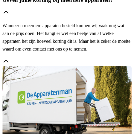
Wanneer u meerdere apparaten besteld kunnen wij vaak nog wat
aan de prijs doen. Het hangt er wel een beetje van af welke
apparaten het zijn hoeveel korting dit is. Maar het is zeker de moeite
waard om even contact met ons op te nemen.