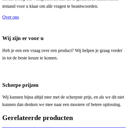
iemand voor u klaar om alle vragen te beantwoorden.
Over ons
Wij zijn er voor u
Heb je een een vraag over een product? Wij helpen je graag verder
in tot de beste keuze te komen.
Scherpe prijzen
Wij kunnen bijna altijd mee met de scherpste prijs, en als we dit niet
kunnen dan denken we mee naar een mooiere of betere oplossing.
Gerelateerde producten