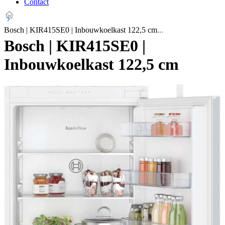
Contact
Bosch | KIR415SE0 | Inbouwkoelkast 122,5 cm
Bosch | KIR415SE0 |
Inbouwkoelkast 122,5 cm