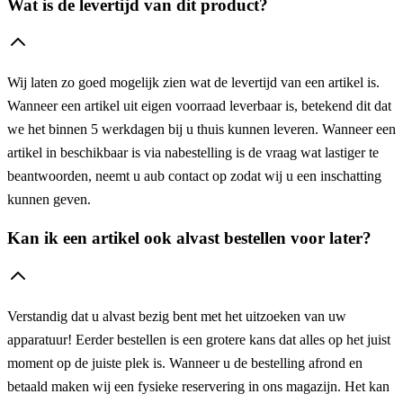
Wat is de levertijd van dit product?
Wij laten zo goed mogelijk zien wat de levertijd van een artikel is.
Wanneer een artikel uit eigen voorraad leverbaar is, betekend dit dat
we het binnen 5 werkdagen bij u thuis kunnen leveren. Wanneer een
artikel in beschikbaar is via nabestelling is de vraag wat lastiger te
beantwoorden, neemt u aub contact op zodat wij u een inschatting
kunnen geven.
Kan ik een artikel ook alvast bestellen voor later?
Verstandig dat u alvast bezig bent met het uitzoeken van uw
apparatuur! Eerder bestellen is een grotere kans dat alles op het juist
moment op de juiste plek is. Wanneer u de bestelling afrond en
betaald maken wij een fysieke reservering in ons magazijn. Het kan