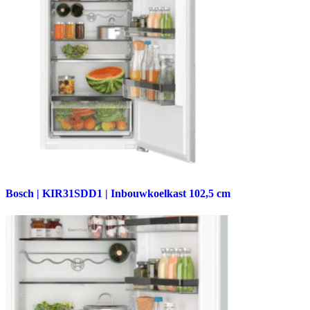
Bosch | KIR31SDD1 | Inbouwkoelkast 102,5 cm