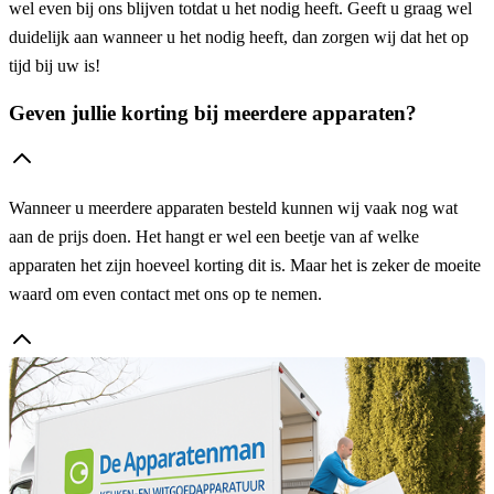
wel even bij ons blijven totdat u het nodig heeft. Geeft u graag wel
duidelijk aan wanneer u het nodig heeft, dan zorgen wij dat het op
tijd bij uw is!
Geven jullie korting bij meerdere apparaten?
Wanneer u meerdere apparaten besteld kunnen wij vaak nog wat
aan de prijs doen. Het hangt er wel een beetje van af welke
apparaten het zijn hoeveel korting dit is. Maar het is zeker de moeite
waard om even contact met ons op te nemen.