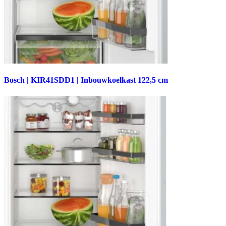
Bosch | KIR41SDD1 | Inbouwkoelkast 122,5 cm