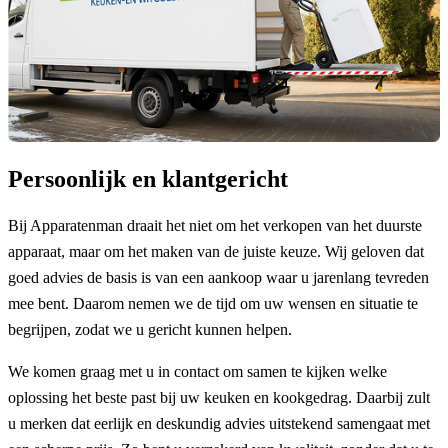
Persoonlijk en klantgericht
Bij Apparatenman draait het niet om het verkopen van het duurste
apparaat, maar om het maken van de juiste keuze. Wij geloven dat
goed advies de basis is van een aankoop waar u jarenlang tevreden
mee bent. Daarom nemen we de tijd om uw wensen en situatie te
begrijpen, zodat we u gericht kunnen helpen.
We komen graag met u in contact om samen te kijken welke
oplossing het beste past bij uw keuken en kookgedrag. Daarbij zult
u merken dat eerlijk en deskundig advies uitstekend samengaat met