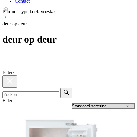
Contact
Product Type koel- vrieskast
deur op deur
deur op deur
Filters
Filters