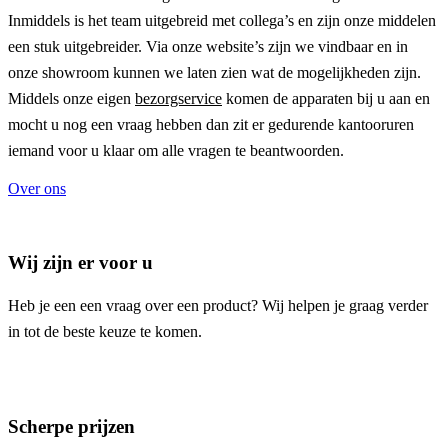
Inmiddels is het team uitgebreid met collega’s en zijn onze middelen
een stuk uitgebreider. Via onze website’s zijn we vindbaar en in
onze showroom kunnen we laten zien wat de mogelijkheden zijn.
Middels onze eigen
bezorgservice
komen de apparaten bij u aan en
mocht u nog een vraag hebben dan zit er gedurende kantooruren
iemand voor u klaar om alle vragen te beantwoorden.
Over ons
Wij zijn er voor u
Heb je een een vraag over een product? Wij helpen je graag verder
in tot de beste keuze te komen.
Scherpe prijzen