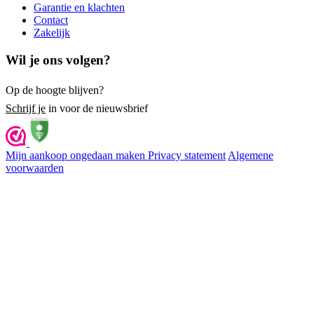
Garantie en klachten
Contact
Zakelijk
Wil je ons volgen?
Op de hoogte blijven?
Schrijf je
in voor de nieuwsbrief
Mijn aankoop ongedaan maken
Privacy statement
Algemene
voorwaarden