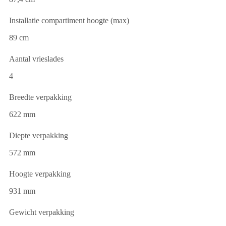
Installatie compartiment hoogte (max)
89 cm
Aantal vrieslades
4
Breedte verpakking
622 mm
Diepte verpakking
572 mm
Hoogte verpakking
931 mm
Gewicht verpakking