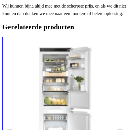
Wij kunnen bijna altijd mee met de scherpste prijs, en als we dit niet
kunnen dan denken we mee naar een mooiere of betere oplossing.
Gerelateerde producten