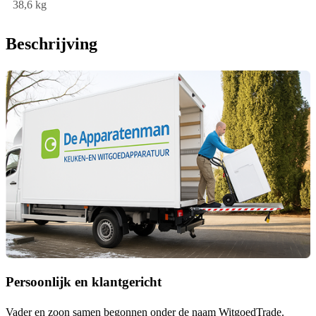
38,6 kg
Beschrijving
Persoonlijk en klantgericht
Vader en zoon samen begonnen onder de naam
WitgoedTrade
.