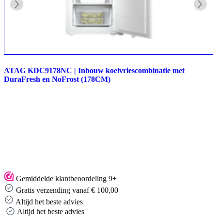
ATAG KDC9178NC | Inbouw koelvriescombinatie met
DuraFresh en NoFrost (178CM)
Gemiddelde klantbeoordeling 9+
Gratis verzending vanaf € 100,00
Altijd het beste advies
Altijd het beste advies