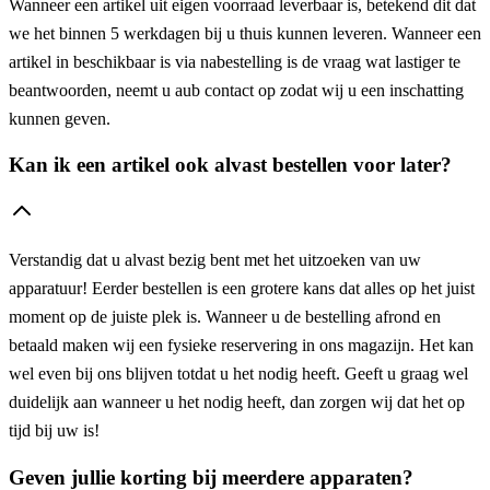
Wanneer een artikel uit eigen voorraad leverbaar is, betekend dit dat
we het binnen 5 werkdagen bij u thuis kunnen leveren. Wanneer een
artikel in beschikbaar is via nabestelling is de vraag wat lastiger te
beantwoorden, neemt u aub contact op zodat wij u een inschatting
kunnen geven.
Kan ik een artikel ook alvast bestellen voor later?
Verstandig dat u alvast bezig bent met het uitzoeken van uw
apparatuur! Eerder bestellen is een grotere kans dat alles op het juist
moment op de juiste plek is. Wanneer u de bestelling afrond en
betaald maken wij een fysieke reservering in ons magazijn. Het kan
wel even bij ons blijven totdat u het nodig heeft. Geeft u graag wel
duidelijk aan wanneer u het nodig heeft, dan zorgen wij dat het op
tijd bij uw is!
Geven jullie korting bij meerdere apparaten?