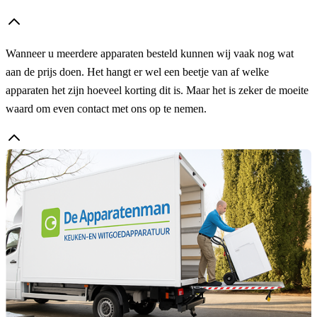
Wanneer u meerdere apparaten besteld kunnen wij vaak nog wat
aan de prijs doen. Het hangt er wel een beetje van af welke
apparaten het zijn hoeveel korting dit is. Maar het is zeker de moeite
waard om even contact met ons op te nemen.