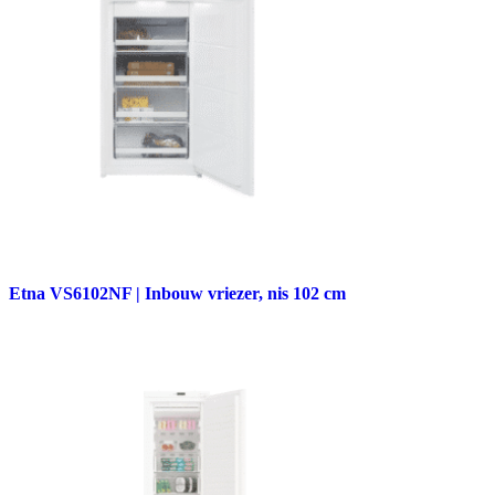
Etna VS6102NF | Inbouw vriezer, nis 102 cm