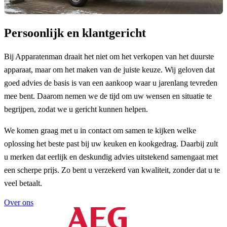
Persoonlijk en klantgericht
Bij Apparatenman draait het niet om het verkopen van het duurste
apparaat, maar om het maken van de juiste keuze. Wij geloven dat
goed advies de basis is van een aankoop waar u jarenlang tevreden
mee bent. Daarom nemen we de tijd om uw wensen en situatie te
begrijpen, zodat we u gericht kunnen helpen.
We komen graag met u in contact om samen te kijken welke
oplossing het beste past bij uw keuken en kookgedrag. Daarbij zult
u merken dat eerlijk en deskundig advies uitstekend samengaat met
een scherpe prijs. Zo bent u verzekerd van kwaliteit, zonder dat u te
veel betaalt.
Over ons