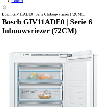
Contact
Bosch GIV11ADE0 | Serie 6 Inbouwvriezer (72CM)
Bosch GIV11ADE0 | Serie 6
Inbouwvriezer (72CM)