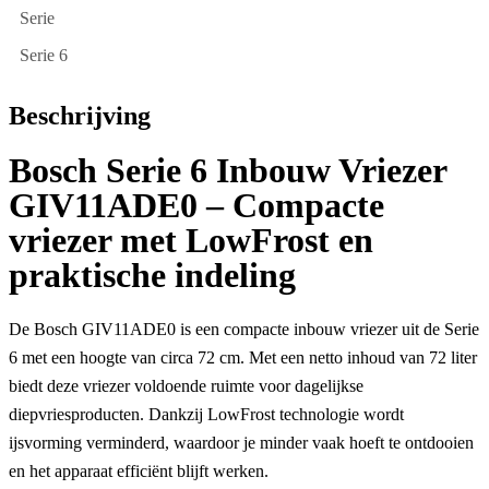
Serie
Serie 6
Beschrijving
Bosch Serie 6 Inbouw Vriezer
GIV11ADE0 – Compacte
vriezer met LowFrost en
praktische indeling
De Bosch GIV11ADE0 is een compacte inbouw vriezer uit de Serie
6 met een hoogte van circa 72 cm. Met een netto inhoud van 72 liter
biedt deze vriezer voldoende ruimte voor dagelijkse
diepvriesproducten. Dankzij LowFrost technologie wordt
ijsvorming verminderd, waardoor je minder vaak hoeft te ontdooien
en het apparaat efficiënt blijft werken.