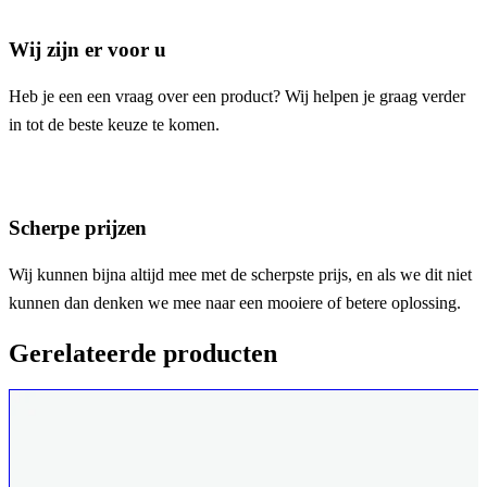
Wij zijn er voor u
Heb je een een vraag over een product? Wij helpen je graag verder
in tot de beste keuze te komen.
Scherpe prijzen
Wij kunnen bijna altijd mee met de scherpste prijs, en als we dit niet
kunnen dan denken we mee naar een mooiere of betere oplossing.
Gerelateerde producten