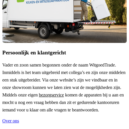
Persoonlijk en klantgericht
Vader en zoon samen begonnen onder de naam
WitgoedTrade
.
Inmiddels is het team uitgebreid met collega’s en zijn onze middelen
een stuk uitgebreider. Via onze website’s zijn we vindbaar en in
onze showroom kunnen we laten zien wat de mogelijkheden zijn.
Middels onze eigen
bezorgservice
komen de apparaten bij u aan en
mocht u nog een vraag hebben dan zit er gedurende kantooruren
iemand voor u klaar om alle vragen te beantwoorden.
Over ons