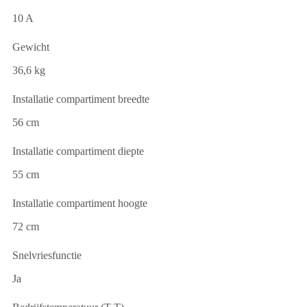
10 A
Gewicht
36,6 kg
Installatie compartiment breedte
56 cm
Installatie compartiment diepte
55 cm
Installatie compartiment hoogte
72 cm
Snelvriesfunctie
Ja