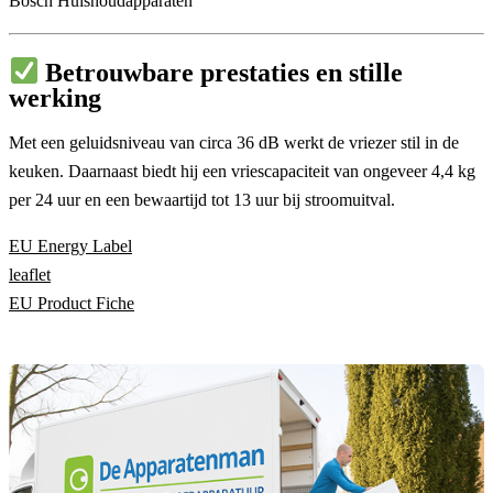
Bosch Huishoudapparaten
Betrouwbare prestaties en stille
werking
Met een geluidsniveau van circa 36 dB werkt de vriezer stil in de
keuken. Daarnaast biedt hij een vriescapaciteit van ongeveer 4,4 kg
per 24 uur en een bewaartijd tot 13 uur bij stroomuitval.
EU Energy Label
leaflet
EU Product Fiche