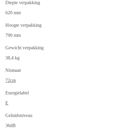
Diepte verpakking
620 mm
Hoogte verpakking
790 mm
Gewicht verpakking
38,4 kg
Nismaat
72cm
Energielabel
E
Geluidsniveau
36dB