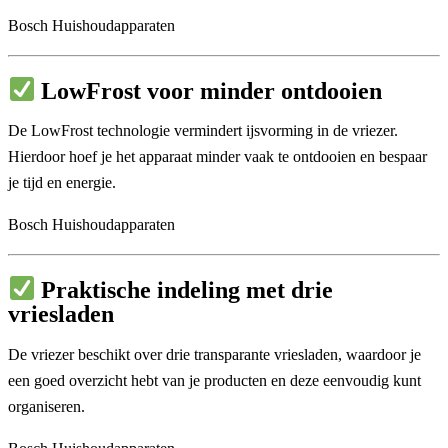
Bosch Huishoudapparaten
LowFrost voor minder ontdooien
De LowFrost technologie vermindert ijsvorming in de vriezer.
Hierdoor hoef je het apparaat minder vaak te ontdooien en bespaar
je tijd en energie.
Bosch Huishoudapparaten
Praktische indeling met drie
vriesladen
De vriezer beschikt over drie transparante vriesladen, waardoor je
een goed overzicht hebt van je producten en deze eenvoudig kunt
organiseren.