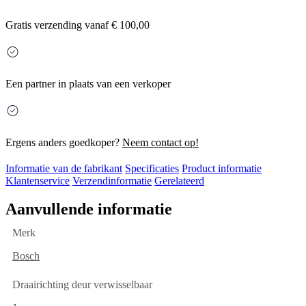
Gratis
verzending vanaf € 100,00
Een partner in plaats van een verkoper
Ergens anders goedkoper?
Neem contact op!
Informatie van de fabrikant
Specificaties
Product informatie
Klantenservice
Verzendinformatie
Gerelateerd
Aanvullende informatie
Merk
Bosch
Draairichting deur verwisselbaar